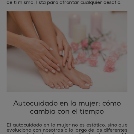
de ti misma, lista para afrontar cualquier desafío.
Autocuidado en la mujer: cómo
cambia con el tiempo
El autocuidado en la mujer no es estático, sino que
evoluciona con nosotras a lo largo de las diferentes