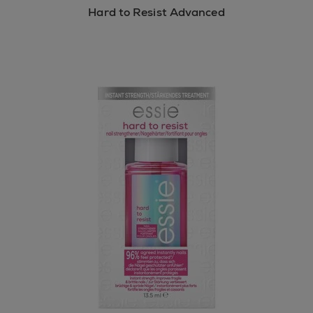
Hard to Resist Advanced