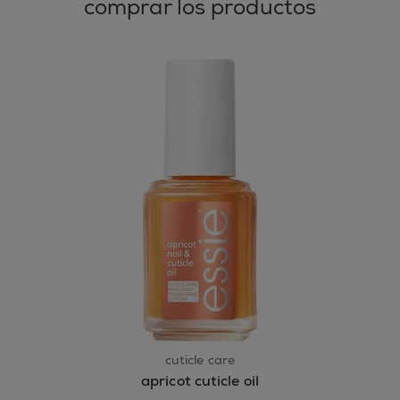
comprar los productos
cuticle care
apricot cuticle oil