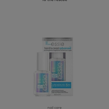
nail care