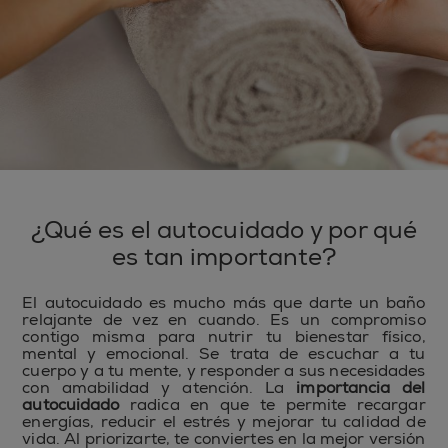
¿Qué es el autocuidado y por qué
es tan importante?
El autocuidado es mucho más que darte un baño
relajante de vez en cuando. Es un compromiso
contigo misma para nutrir tu bienestar físico,
mental y emocional. Se trata de escuchar a tu
cuerpo y a tu mente, y responder a sus necesidades
con amabilidad y atención. La
importancia del
autocuidado
radica en que te permite recargar
energías, reducir el estrés y mejorar tu calidad de
vida. Al priorizarte, te conviertes en la mejor versión