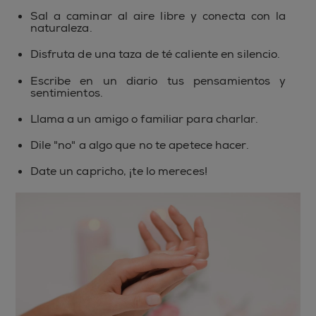
Sal a caminar al aire libre y conecta con la
naturaleza.
Disfruta de una taza de té caliente en silencio.
Escribe en un diario tus pensamientos y
sentimientos.
Llama a un amigo o familiar para charlar.
Dile "no" a algo que no te apetece hacer.
Date un capricho, ¡te lo mereces!