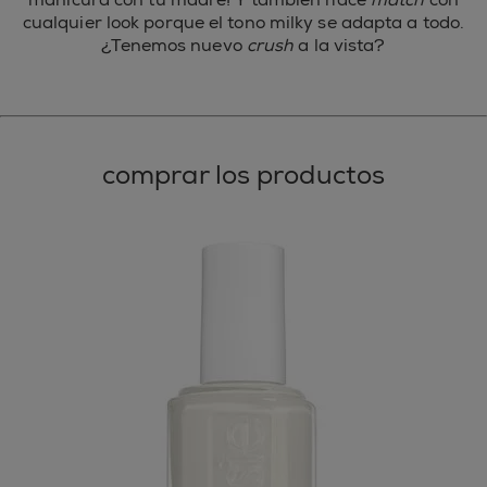
cualquier look porque el tono milky se adapta a todo.
¿Tenemos nuevo
crush
a la vista?
comprar los productos