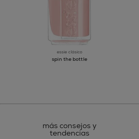
essie clásico
spin the bottle
más consejos y
tendencias