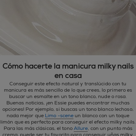
Cómo hacerte la manicura milky nails
en casa
Conseguir este efecto natural y translúcido con tu
manicura es más sencillo de lo que crees, lo primero es
buscar un esmalte en un tono blanco, nude o rosa.
Buenas noticias, ¡en Essie puedes encontrar muchas
opciones! Por ejemplo, si buscas un tono blanco lechoso,
nada mejor que
Limo -scene
un blanco con un toque
limón que es perfecto para conseguir el efecto milky nails.
Para las más clásicas, el tono
Allure
, con un punto más
crema, puede ser tu favorito para conseguir
uñas milky.