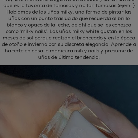
que es la favorita de famosas y no tan famosas (ejem..)
Hablamos de las uñas milky, una forma de pintar las
uñas con un punto traslúcido que recuerda al brillo
blanco y opaco de la leche, de ahí que se les conozca
como ‘milky nails’. Las uñas milky white gustan en los
meses de sol porque realzan el bronceado y en la época
de otoño e invierno por su discreta elegancia. Aprende a
hacerte en casa la manicura milky nails y presume de
uñas de última tendencia.