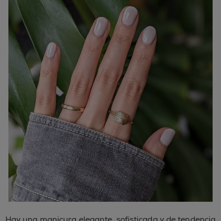
Hay una manicura elegante, sofisticada y de tendencia