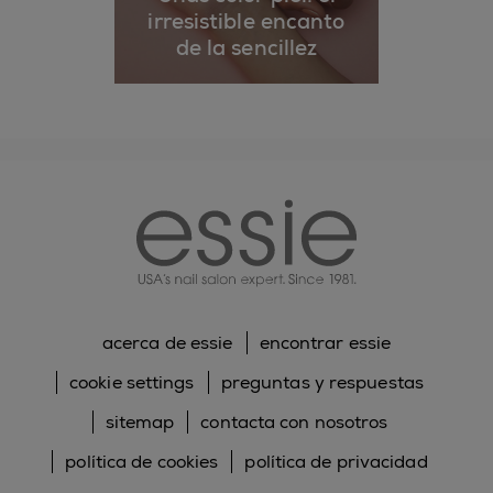
irresistible encanto
de la sencillez
essie
acerca de essie
encontrar essie
cookie settings
preguntas y respuestas
sitemap
contacta con nosotros
política de cookies
política de privacidad