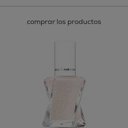
comprar los productos