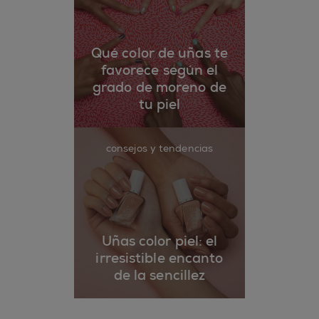
Qué color de uñas te
favorece según el
grado de moreno de
tu piel
consejos y tendencias
Uñas color piel: el
irresistible encanto
de la sencillez