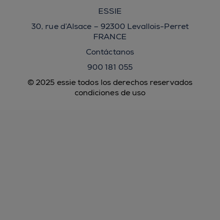
ESSIE
30, rue d’Alsace – 92300 Levallois-Perret
FRANCE
Contáctanos
900 181 055
© 2025 essie todos los derechos reservados
condiciones de uso