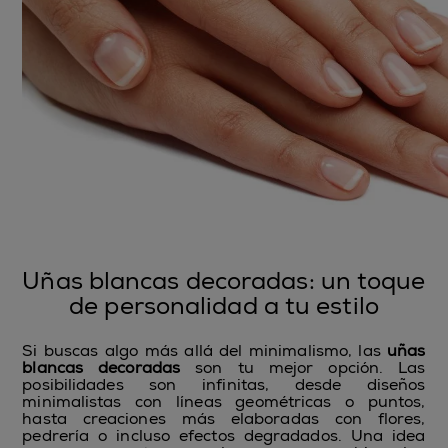
Uñas blancas decoradas: un toque
de personalidad a tu estilo
Si buscas algo más allá del minimalismo, las
uñas
blancas decoradas
son tu mejor opción. Las
posibilidades son infinitas, desde diseños
minimalistas con líneas geométricas o puntos,
hasta creaciones más elaboradas con flores,
pedrería o incluso efectos degradados. Una idea