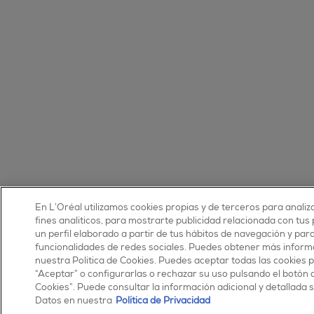
En L’Oréal utilizamos cookies propias y de terceros para analiz
fines analíticos, para mostrarte publicidad relacionada con tus
un perfil elaborado a partir de tus hábitos de navegación y par
funcionalidades de redes sociales. Puedes obtener más inform
nuestra Política de Cookies. Puedes aceptar todas las cookies 
“Aceptar” o configurarlas o rechazar su uso pulsando el botón 
Cookies”. Puede consultar la información adicional y detallada
Datos en nuestra
Política de Privacidad