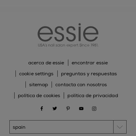
essie
acerca de essie
encontrar essie
cookie settings
preguntas y respuestas
sitemap
contacta con nosotros
política de cookies
política de privacidad
facebook
twitter
pinterest
youtube
instagram