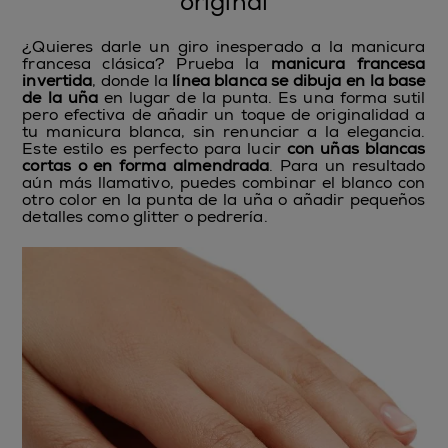
original
¿Quieres darle un giro inesperado a la manicura
francesa clásica? Prueba la
manicura francesa
invertida
, donde la
línea blanca se dibuja en la base
de la uña
en lugar de la punta. Es una forma sutil
pero efectiva de añadir un toque de originalidad a
tu manicura blanca, sin renunciar a la elegancia.
Este estilo es perfecto para lucir
con uñas blancas
cortas o en forma almendrada
. Para un resultado
aún más llamativo, puedes combinar el blanco con
otro color en la punta de la uña o añadir pequeños
detalles como glitter o pedrería.