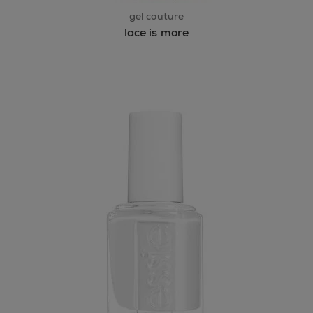
gel couture
lace is more