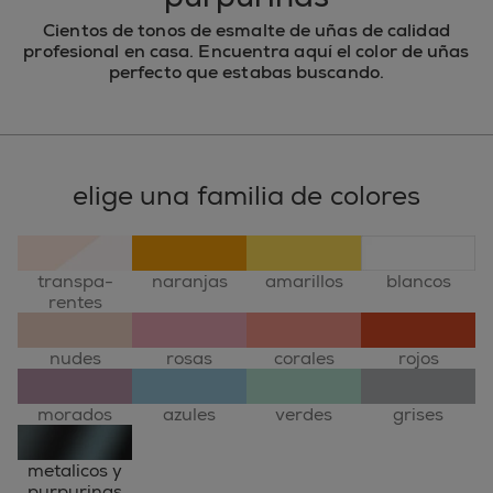
Cientos de tonos de esmalte de uñas de calidad
profesional en casa. Encuentra aquí el color de uñas
perfecto que estabas buscando.
elige una familia de colores
transpa-
naranjas
amarillos
blancos
rentes
nudes
rosas
corales
rojos
morados
azules
verdes
grises
metalicos y
purpurinas