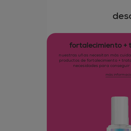
des
fortalecimiento +
nuestras uñas necesitan más cuida
productos de fortalecimiento + tra
necesidades para conseguir
más informaci