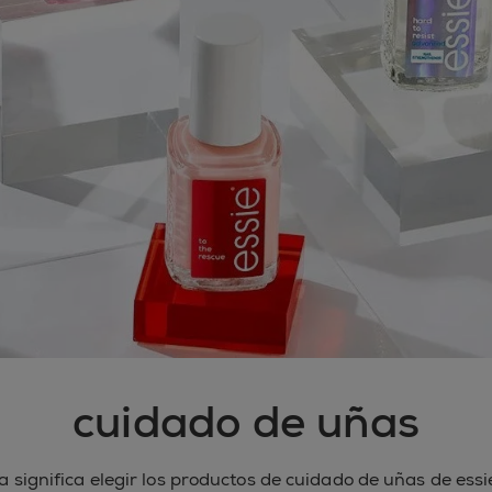
cuidado de uñas
a significa elegir los productos de cuidado de uñas de essi