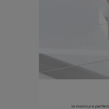
la manicura perfect