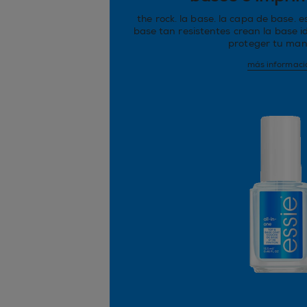
the rock. la base. la capa de base. 
base tan resistentes crean la base id
proteger tu man
más informaci