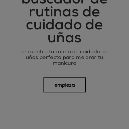
rutinas de
cuidado de
uñas
encuentra tu rutina de cuidado de
uñas perfecta para mejorar tu
manicura
empieza