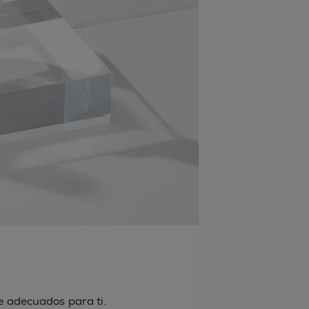
e adecuados para ti.