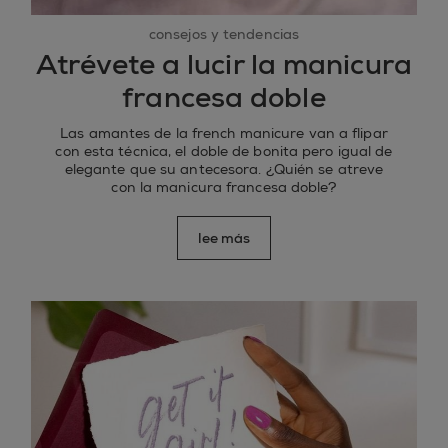
consejos y tendencias
Atrévete a lucir la manicura
francesa doble
Las amantes de la french manicure van a flipar
con esta técnica, el doble de bonita pero igual de
elegante que su antecesora. ¿Quién se atreve
con la manicura francesa doble?
lee más