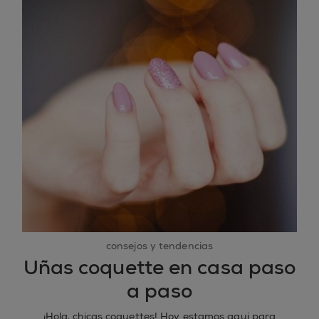
consejos y tendencias
Uñas coquette en casa paso
a paso
¡Hola, chicas coquettes! Hoy estamos aquí para