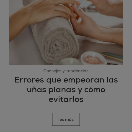
Consejos y tendencias
Errores que empeoran las
uñas planas y cómo
evitarlos
lee más