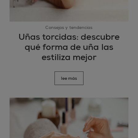
Consejos y tendencias
Uñas torcidas: descubre
qué forma de uña las
estiliza mejor
lee más