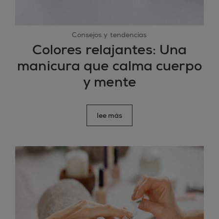
Consejos y tendencias
Colores relajantes: Una
manicura que calma cuerpo
y mente
lee más