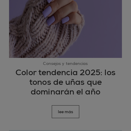
Consejos y tendencias
Color tendencia 2025: los
tonos de uñas que
dominarán el año
lee más