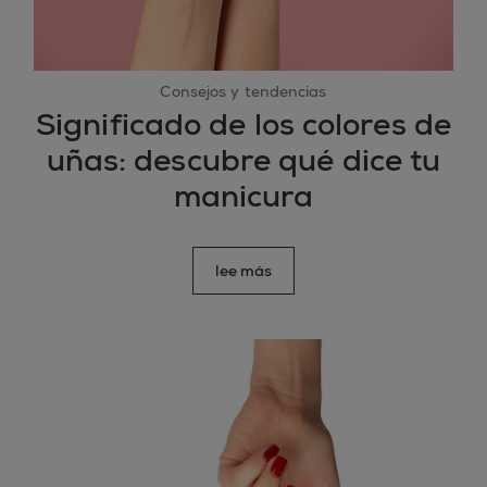
Consejos y tendencias
Significado de los colores de
uñas: descubre qué dice tu
manicura
lee más