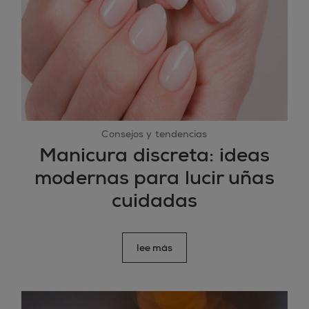
Consejos y tendencias
Manicura discreta: ideas
modernas para lucir uñas
cuidadas
lee más