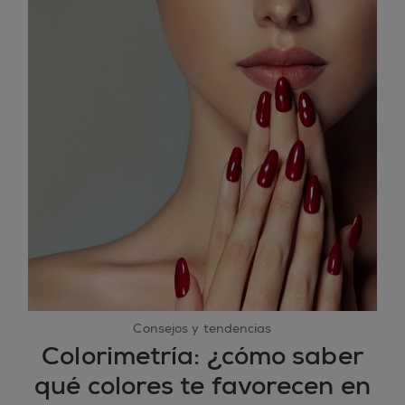
Consejos y tendencias
Colorimetría: ¿cómo saber
qué colores te favorecen en