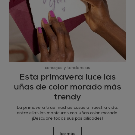
consejos y tendencias
Esta primavera luce las
uñas de color morado más
trendy
La primavera trae muchas cosas a nuestra vida,
entre ellas las manicuras con uñas color morado.
¡Descubre todas sus posibilidades!
lee más