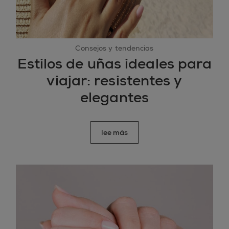
Consejos y tendencias
Estilos de uñas ideales para
viajar: resistentes y
elegantes
lee más