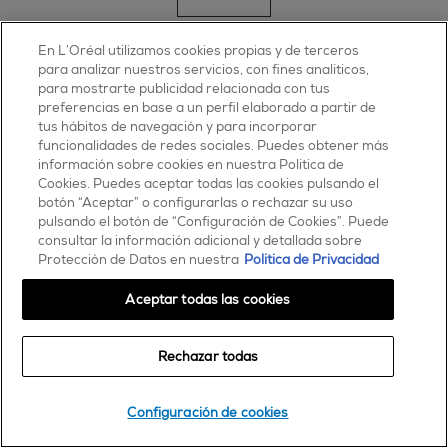
En L’Oréal utilizamos cookies propias y de terceros
para analizar nuestros servicios, con fines analíticos,
para mostrarte publicidad relacionada con tus
preferencias en base a un perfil elaborado a partir de
tus hábitos de navegación y para incorporar
funcionalidades de redes sociales. Puedes obtener más
información sobre cookies en nuestra Política de
Cookies. Puedes aceptar todas las cookies pulsando el
botón “Aceptar” o configurarlas o rechazar su uso
pulsando el botón de “Configuración de Cookies”. Puede
consultar la información adicional y detallada sobre
Protección de Datos en nuestra
Política de Privacidad
Aceptar todas las cookies
Rechazar todas
Configuración de cookies
consejos y tendencias