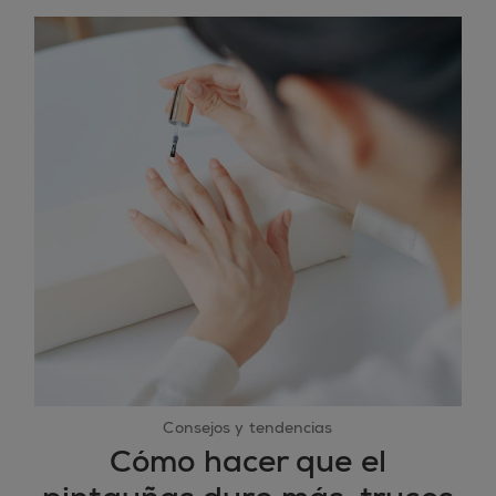
Consejos y tendencias
Cómo hacer que el