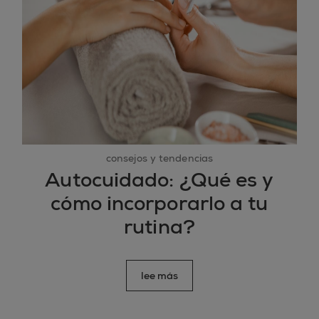
consejos y tendencias
Autocuidado: ¿Qué es y
cómo incorporarlo a tu
rutina?
lee más