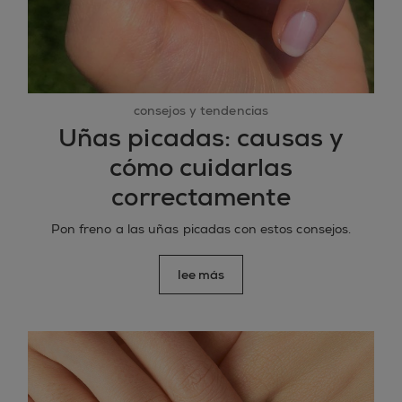
consejos y tendencias
Uñas picadas: causas y
cómo cuidarlas
correctamente
Pon freno a las uñas picadas con estos consejos.
lee más