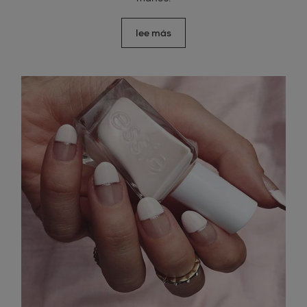
lee más