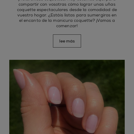
compartir con vosotras cómo lograr unas uñas
coquette espectaculares desde la comodidad de
vuestro hogar. ¿Estáis listas para sumergiros en
el encanto de la manicura coquette? ¡Vamos a
comenzar!
lee más