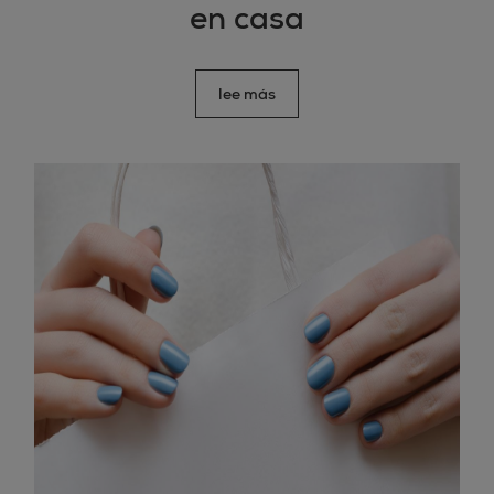
en casa
lee más