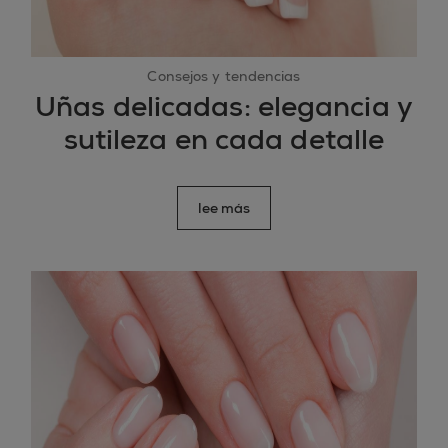
Consejos y tendencias
Uñas delicadas: elegancia y
sutileza en cada detalle
lee más