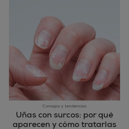
Consejos y tendencias
Uñas con surcos: por qué
aparecen y cómo tratarlas