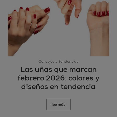
Consejos y tendencias
Las uñas que marcan
febrero 2026: colores y
diseños en tendencia
lee más