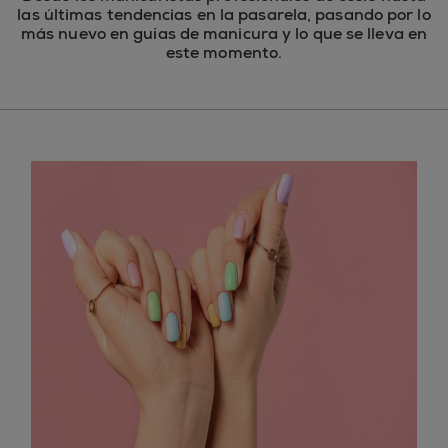
las últimas tendencias en la pasarela, pasando por lo
más nuevo en guías de manicura y lo que se lleva en
este momento.