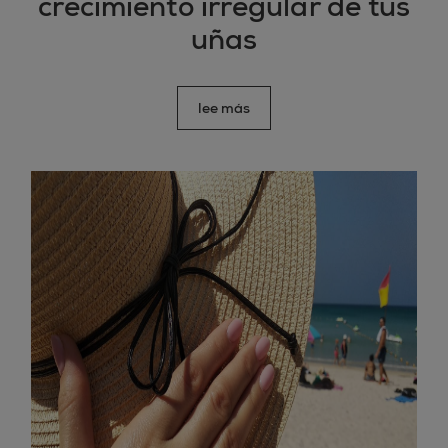
crecimiento irregular de tus
uñas
lee más