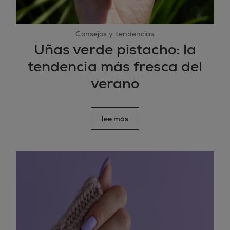
Consejos y tendencias
Uñas verde pistacho: la
tendencia más fresca del
verano
lee más