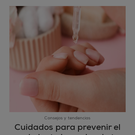
Consejos y tendencias
Cuidados para prevenir el