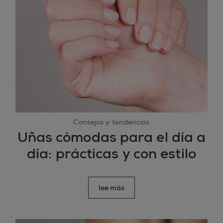
Consejos y tendencias
Uñas cómodas para el día a
día: prácticas y con estilo
lee más