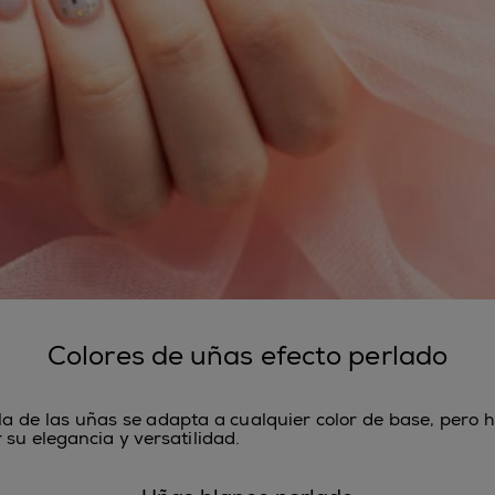
Colores de uñas efecto perlado
rla de las uñas se adapta a cualquier color de base, pero 
 su elegancia y versatilidad.