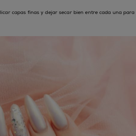
icar capas finas y dejar secar bien entre cada una para