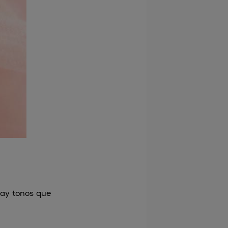
hay tonos que