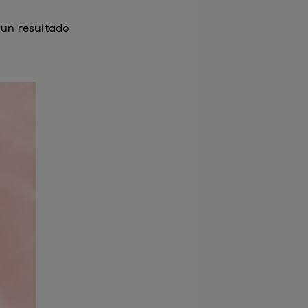
 un resultado