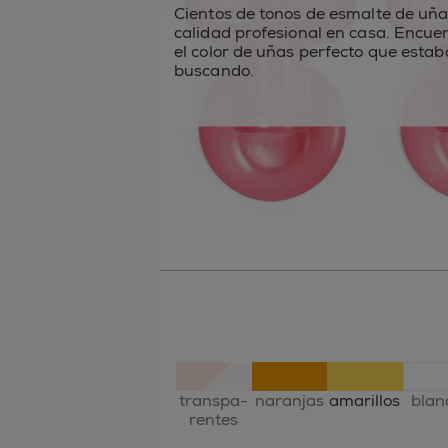
Cientos de tonos de esmalte de uña
calidad profesional en casa. Encue
el color de uñas perfecto que estab
buscando.
transpa-
naranjas
amarillos
blan
rentes