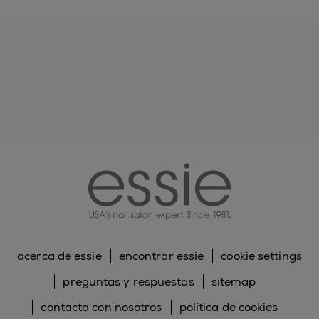
essie
acerca de essie
encontrar essie
cookie settings
preguntas y respuestas
sitemap
contacta con nosotros
política de cookies