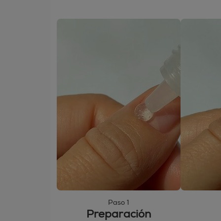
Paso 1
Preparación