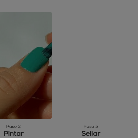
Paso 2
Paso 3
Pintar
Sellar