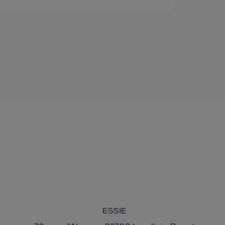
ESSIE