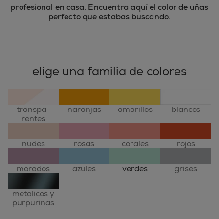
profesional en casa. Encuentra aquí el color de uñas
perfecto que estabas buscando.
elige una familia de colores
transpa-
naranjas
amarillos
blancos
rentes
nudes
rosas
corales
rojos
morados
azules
verdes
grises
metalicos y
purpurinas