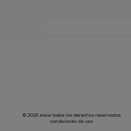
© 2025 essie todos los derechos reservados
condiciones de uso