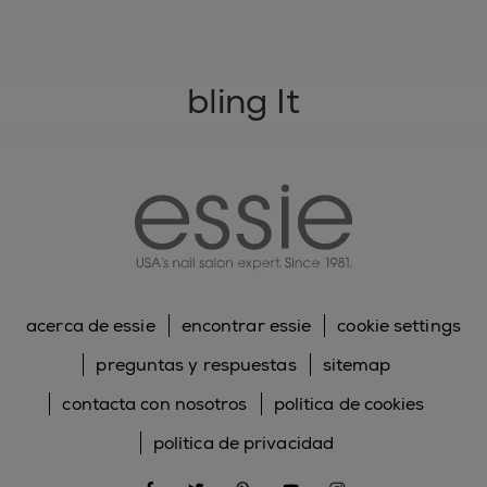
bling It
essie
acerca de essie
encontrar essie
cookie settings
preguntas y respuestas
sitemap
contacta con nosotros
política de cookies
política de privacidad