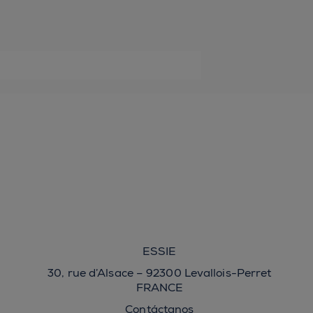
ESSIE
30, rue d’Alsace – 92300 Levallois-Perret
FRANCE
Contáctanos