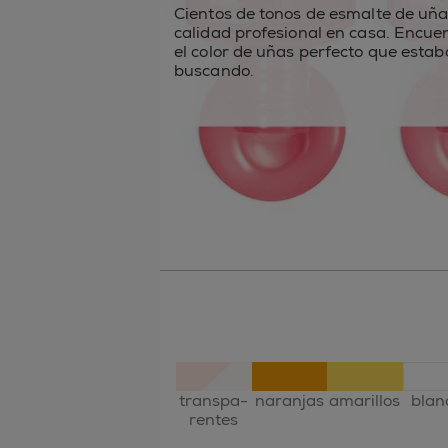
Cientos de tonos de esmalte de uña
calidad profesional en casa. Encue
el color de uñas perfecto que estab
buscando.
transpa-
naranjas
amarillos
blan
rentes