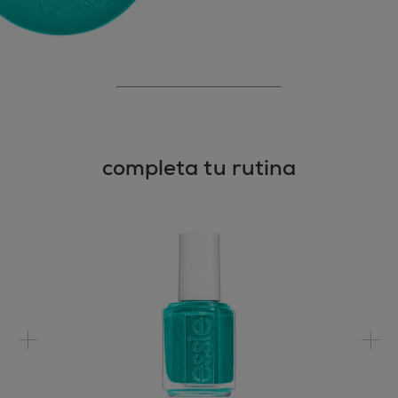
completa tu rutina