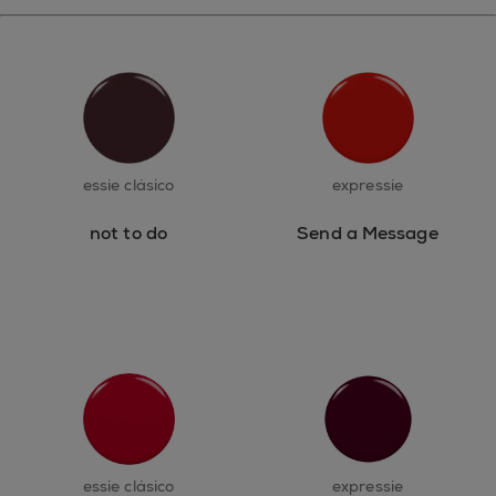
essie clásico
expressie
not to do
Send a Message
essie clásico
expressie