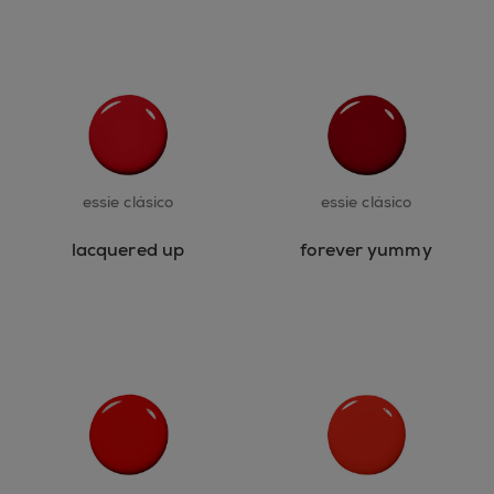
essie clásico
essie clásico
lacquered up
forever yummy