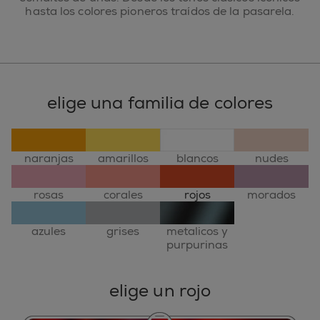
hasta los colores pioneros traídos de la pasarela.
elige una familia de colores
naranjas
amarillos
blancos
nudes
rosas
corales
rojos
morados
azules
grises
metalicos y
purpurinas
elige un rojo