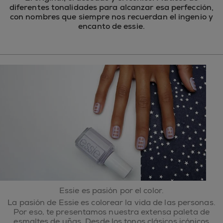
diferentes tonalidades para alcanzar esa perfección,
con nombres que siempre nos recuerdan el ingenio y
encanto de essie.
Essie es pasión por el color.
La pasión de Essie es colorear la vida de las personas.
Por eso, te presentamos nuestra extensa paleta de
esmaltes de uñas. Desde los tonos clásicos icónicos