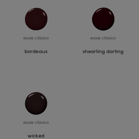
essie clásico
essie clásico
bordeaux
shearling darling
essie clásico
wicked