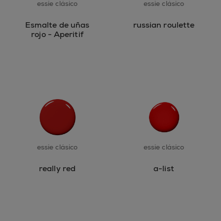
essie clásico
essie clásico
Esmalte de uñas
russian roulette
rojo - Aperitif
essie clásico
essie clásico
really red
a-list