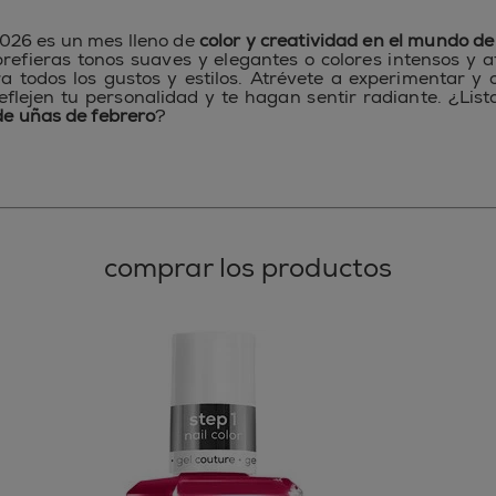
026 es un mes lleno de
color y creatividad en el mundo d
refieras tonos suaves y elegantes o colores intensos y a
a todos los gustos y estilos. Atrévete a experimentar y 
eflejen tu personalidad y te hagan sentir radiante. ¿Lista
de uñas de febrero
?
comprar los productos