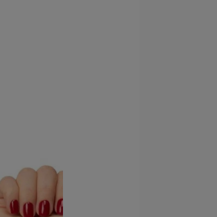
 electrónico