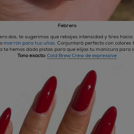
Febrero
ro dos, te sugerimos que rebajes intensidad y tires hacia 
no
marrón para tus uñas
. Conjuntará perfecto con colores t
ya te hemos dado pistas para que elijas tu manicura para 
Tono exacto:
Cold Brew Crew de expressive