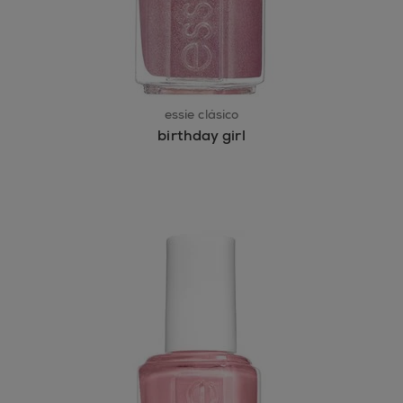
essie clásico
birthday girl