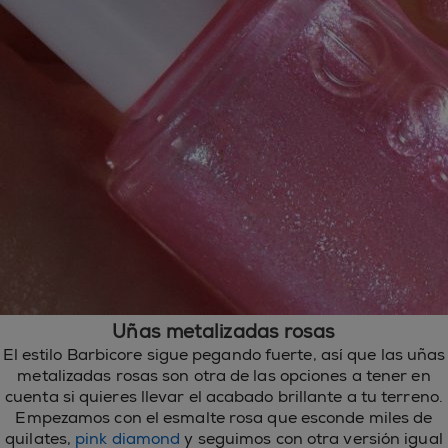
Uñas metalizadas rosas
El estilo Barbicore sigue pegando fuerte, así que las uñas
metalizadas rosas son otra de las opciones a tener en
cuenta si quieres llevar el acabado brillante a tu terreno.
Empezamos con el esmalte rosa que esconde miles de
quilates,
pink diamond
y seguimos con otra versión igual