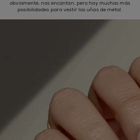
obviamente, nos encantan, pero hay muchas más
posibilidades para vestir las uñas de metal.