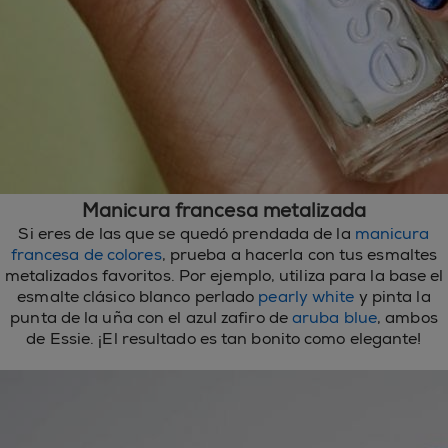
Manicura francesa metalizada
Si eres de las que se quedó prendada de la
manicura
francesa de colores
, prueba a hacerla con tus esmaltes
metalizados favoritos. Por ejemplo, utiliza para la base el
esmalte clásico blanco perlado
pearly white
y pinta la
punta de la uña con el azul zafiro de
aruba blue
, ambos
de Essie. ¡El resultado es tan bonito como elegante!