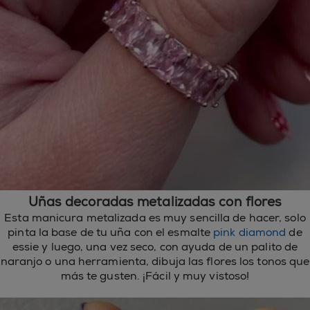
Uñas decoradas metalizadas con flores
Esta manicura metalizada es muy sencilla de hacer, solo
pinta la base de tu uña con el esmalte
pink diamond
de
essie y luego, una vez seco, con ayuda de un palito de
naranjo o una herramienta, dibuja las flores los tonos que
más te gusten. ¡Fácil y muy vistoso!