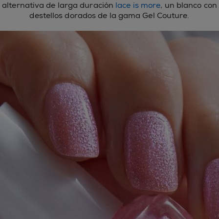
alternativa de larga duración
lace is more
, un blanco con
destellos dorados de la gama Gel Couture.