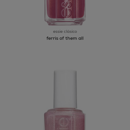
essie clásico
ferris of them all