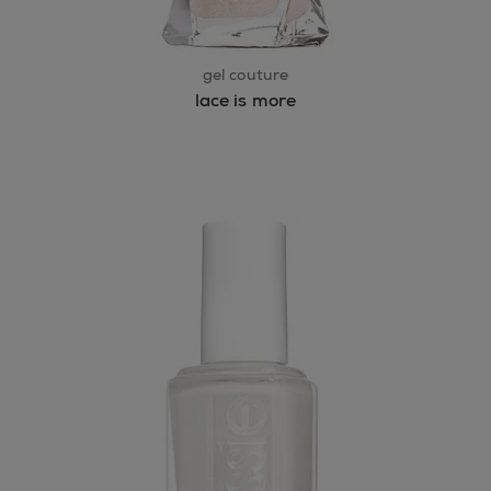
gel couture
lace is more