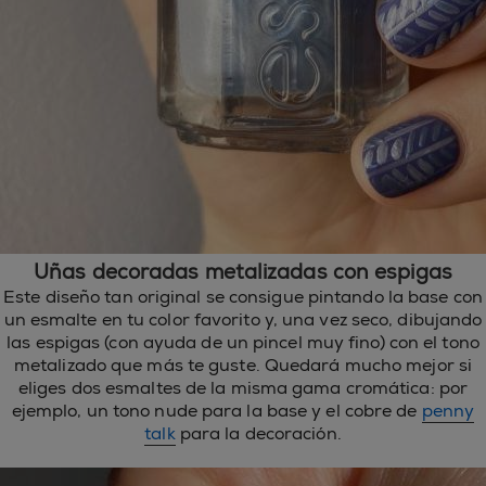
Uñas decoradas metalizadas con espigas
Este diseño tan original se consigue pintando la base con
un esmalte en tu color favorito y, una vez seco, dibujando
las espigas (con ayuda de un pincel muy fino) con el tono
metalizado que más te guste. Quedará mucho mejor si
eliges dos esmaltes de la misma gama cromática: por
ejemplo, un tono nude para la base y el cobre de
penny
talk
para la decoración.