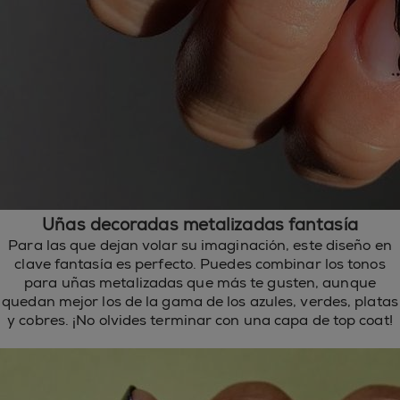
Uñas decoradas metalizadas fantasía
Para las que dejan volar su imaginación, este diseño en
clave fantasía es perfecto. Puedes combinar los tonos
para uñas metalizadas que más te gusten, aunque
quedan mejor los de la gama de los azules, verdes, platas
y cobres. ¡No olvides terminar con una capa de top coat!