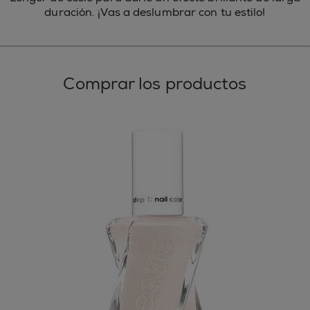
duración. ¡Vas a deslumbrar con tu estilo!
Comprar los productos