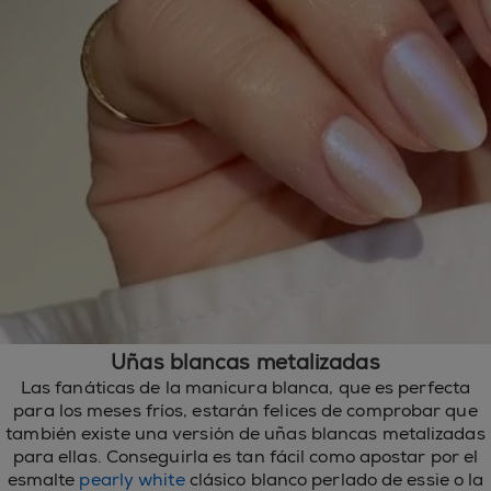
Uñas blancas metalizadas
Las fanáticas de la manicura blanca, que es perfecta
para los meses fríos, estarán felices de comprobar que
también existe una versión de uñas blancas metalizadas
para ellas. Conseguirla es tan fácil como apostar por el
esmalte
pearly white
clásico blanco perlado de essie o la