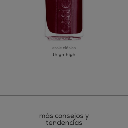
essie clásico
thigh high
más consejos y
tendencias