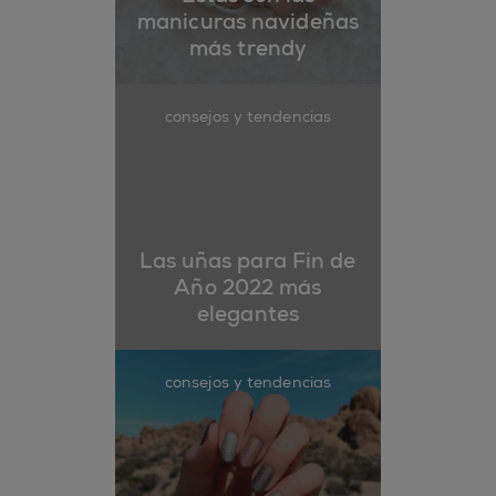
manicuras navideñas
más trendy
consejos y tendencias
Las uñas para Fin de
Año 2022 más
elegantes
consejos y tendencias