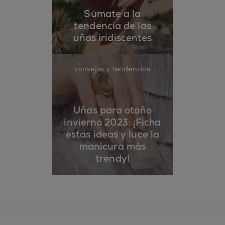
Súmate a la
tendencia de las
uñas iridiscentes
consejos y tendencias
Uñas para otoño
invierno 2023: ¡Ficha
estas ideas y luce la
manicura más
trendy!
essie