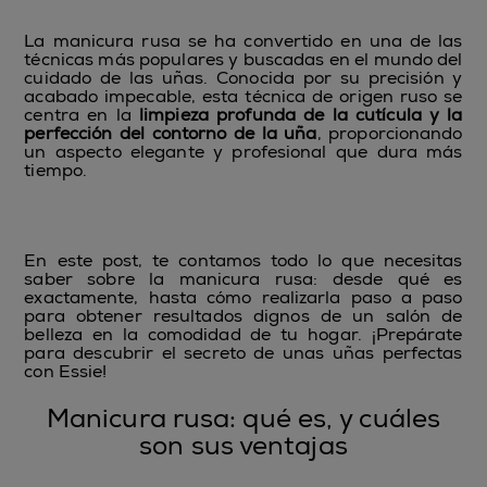
La manicura rusa se ha convertido en una de las
técnicas más populares y buscadas en el mundo del
cuidado de las uñas. Conocida por su precisión y
acabado impecable, esta técnica de origen ruso se
centra en la
limpieza profunda de la cutícula y la
perfección del contorno de la uña
, proporcionando
un aspecto elegante y profesional que dura más
tiempo.
En este post, te contamos todo lo que necesitas
saber sobre la manicura rusa: desde qué es
exactamente, hasta cómo realizarla paso a paso
para obtener resultados dignos de un salón de
belleza en la comodidad de tu hogar. ¡Prepárate
para descubrir el secreto de unas uñas perfectas
con Essie!
Manicura rusa: qué es, y cuáles
son sus ventajas