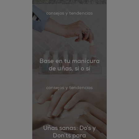
consejos y tendencias
Base en tu manicura
de uñas, sí o sí
consejos y tendencias
Uñas sanas: Do’s y
Don’ts para