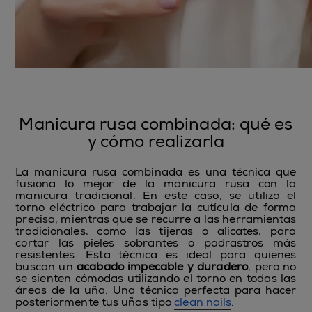
Manicura rusa combinada: qué es
y cómo realizarla
La manicura rusa combinada es una técnica que
fusiona lo mejor de la manicura rusa con la
manicura tradicional. En este caso, se utiliza el
torno eléctrico para trabajar la cutícula de forma
precisa, mientras que se recurre a las herramientas
tradicionales, como las tijeras o alicates, para
cortar las pieles sobrantes o padrastros más
resistentes. Esta técnica es ideal para quienes
buscan un
acabado impecable y duradero
, pero no
se sienten cómodas utilizando el torno en todas las
áreas de la uña. Una técnica perfecta para hacer
posteriormente tus uñas tipo
clean nails
.