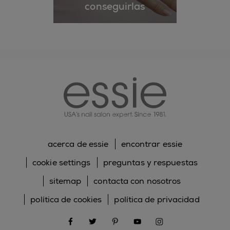
conseguirlas
essie
acerca de essie
encontrar essie
cookie settings
preguntas y respuestas
sitemap
contacta con nosotros
política de cookies
política de privacidad
facebook
twitter
pinterest
youtube
instagram