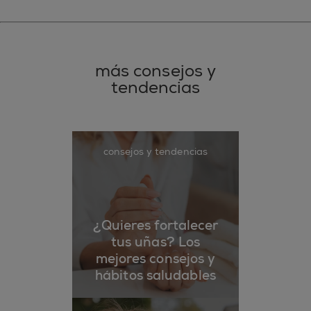
más consejos y
tendencias
consejos y tendencias
¿Quieres fortalecer
tus uñas? Los
mejores consejos y
hábitos saludables