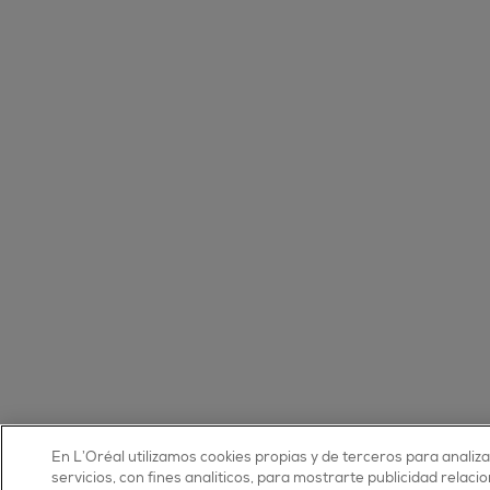
En L’Oréal utilizamos cookies propias y de terceros para analiz
servicios, con fines analíticos, para mostrarte publicidad relaci