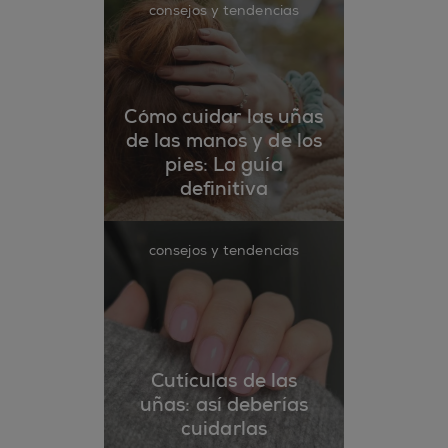
consejos y tendencias
Cómo cuidar las uñas
de las manos y de los
pies: La guía
definitiva
consejos y tendencias
Cutículas de las
uñas: así deberías
cuidarlas