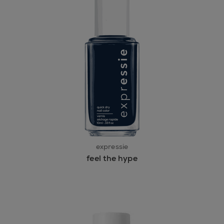
expressie
feel the hype