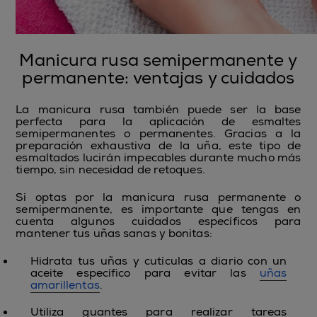
Manicura rusa semipermanente y
permanente: ventajas y cuidados
La manicura rusa también puede ser la base
perfecta para la aplicación de esmaltes
semipermanentes o permanentes. Gracias a la
preparación exhaustiva de la uña, este tipo de
esmaltados lucirán impecables durante mucho más
tiempo, sin necesidad de retoques.
Si optas por la manicura rusa permanente o
semipermanente, es importante que tengas en
cuenta algunos cuidados específicos para
mantener tus uñas sanas y bonitas:
Hidrata tus uñas y cutículas a diario con un
aceite específico para evitar las
uñas
amarillentas
.
Utiliza guantes para realizar tareas