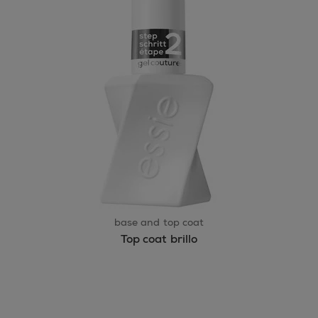
base and top coat
Top coat brillo