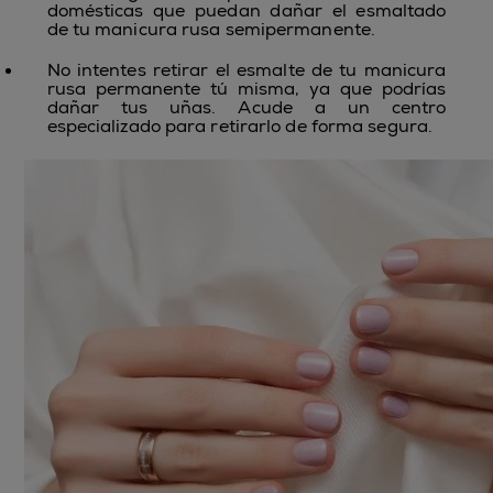
domésticas que puedan dañar el esmaltado
de tu manicura rusa semipermanente.
No intentes retirar el esmalte de tu
manicura
rusa permanente
tú misma, ya que podrías
dañar tus uñas. Acude a un centro
especializado para retirarlo de forma segura.