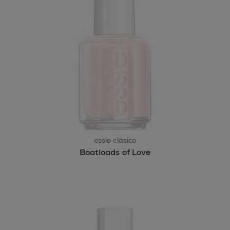
essie clásico
Boatloads of Love