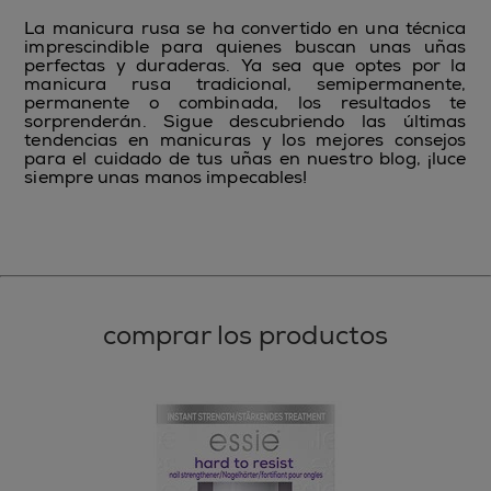
La manicura rusa se ha convertido en una técnica
imprescindible para quienes buscan unas uñas
perfectas y duraderas. Ya sea que optes por la
manicura rusa tradicional, semipermanente,
permanente o combinada, los resultados te
sorprenderán. Sigue descubriendo las últimas
tendencias en manicuras y los mejores consejos
para el cuidado de tus uñas en nuestro blog, ¡luce
siempre unas manos impecables!
comprar los productos