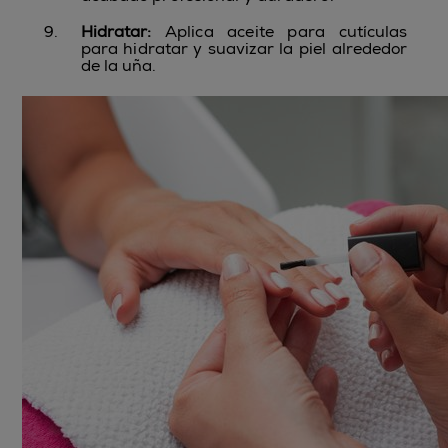
Hidratar:
Aplica aceite para cutículas
para hidratar y suavizar la piel alrededor
de la uña.