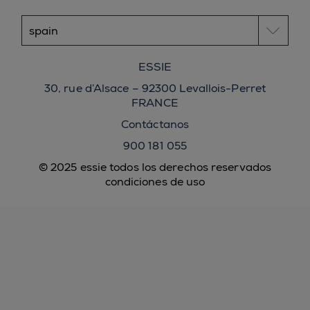
ESSIE
30, rue d’Alsace – 92300 Levallois-Perret
FRANCE
Contáctanos
900 181 055
© 2025 essie todos los derechos reservados
condiciones de uso