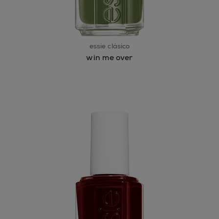
essie clásico
win me over