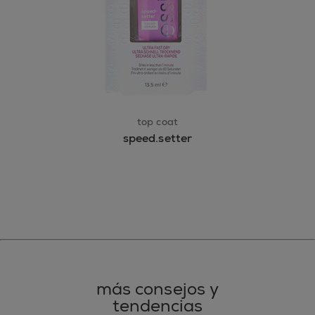
top coat
speed.setter
más consejos y
tendencias