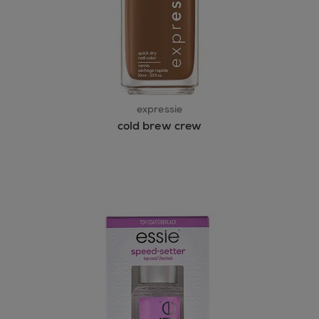
expressie
cold brew crew