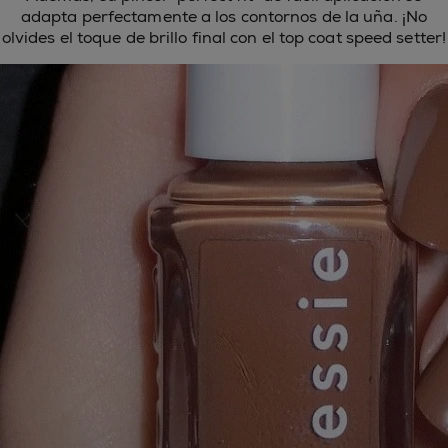
adapta perfectamente a los contornos de la uña. ¡No
olvides el toque de brillo final con el top coat speed setter!