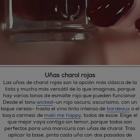
Uñas charol rojas
Las uñas de charol rojas son la opción más clásica de la
lista y mucho más versátil de lo que imaginas, porque
hay varios tonos de esmalte rojo que pueden funcionar.
Desde el tono
wicked
–un rojo oscuro, oscurísimo, con un
toque cereza– hasta el vino tinto intenso de
bordeaux
o el
baya carmesí de
maki me happy
, todos de essie. Elige el
que mejor vaya contigo sin temor, porque todos son
perfectos para una manicura con uñas de charol. Tras
aplicar la base, pinta cada uña con dos pasadas de