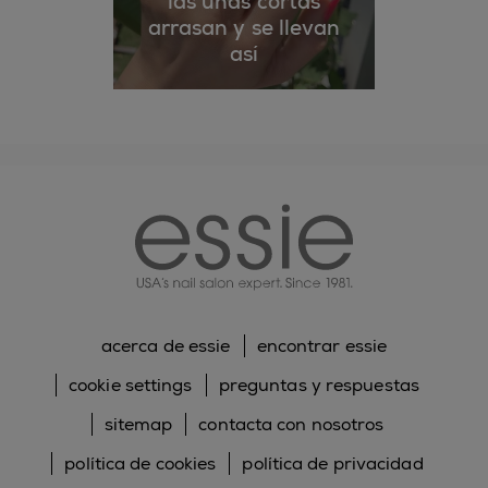
las uñas cortas
arrasan y se llevan
así
essie
acerca de essie
encontrar essie
cookie settings
preguntas y respuestas
sitemap
contacta con nosotros
política de cookies
política de privacidad