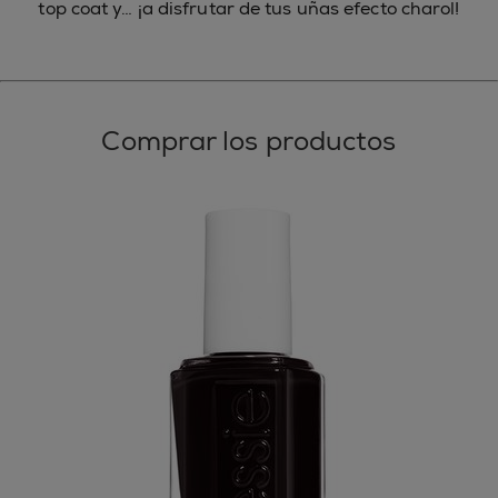
top coat y… ¡a disfrutar de tus uñas efecto charol!
Comprar los productos