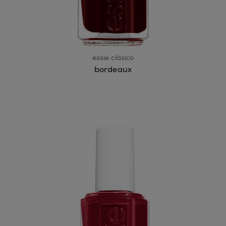
essie clásico
bordeaux