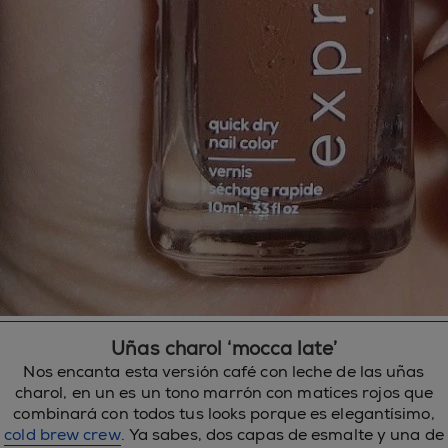
Uñas charol ‘mocca late’
Nos encanta esta versión café con leche de las uñas
charol, en un es un tono marrón con matices rojos que
combinará con todos tus looks porque es elegantísimo,
cold brew crew
. Ya sabes, dos capas de esmalte y una de