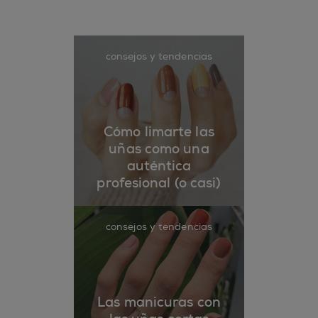
consejos y tendencias
Cómo limarte las
uñas como una
auténtica
profesional (o casi)
consejos y tendencias
Las manicuras con