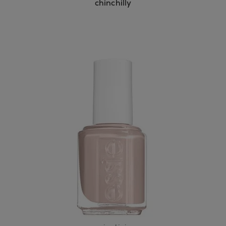
chinchilly