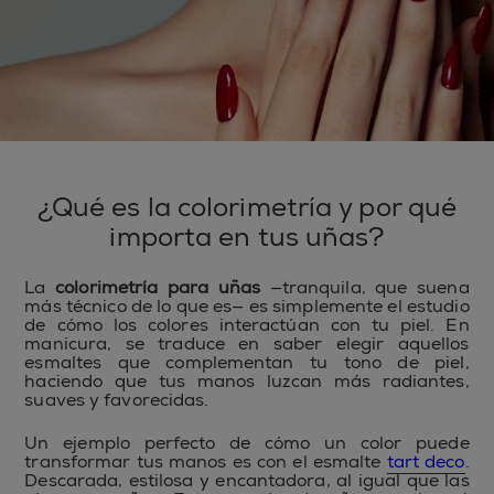
¿Qué es la colorimetría y por qué
importa en tus uñas?
La
colorimetría para uñas
—tranquila, que suena
más técnico de lo que es— es simplemente el estudio
de cómo los colores interactúan con tu piel. En
manicura, se traduce en saber elegir aquellos
esmaltes que complementan tu tono de piel,
haciendo que tus manos luzcan más radiantes,
suaves y favorecidas.
Un ejemplo perfecto de cómo un color puede
transformar tus manos es con el esmalte
tart deco
.
Descarada, estilosa y encantadora, al igual que las