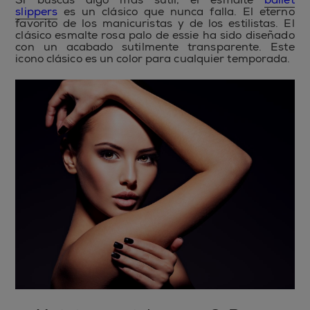
slippers
es un clásico que nunca falla. El eterno
favorito de los manicuristas y de los estilistas. El
clásico esmalte rosa palo de essie ha sido diseñado
con un acabado sutilmente transparente. Este
icono clásico es un color para cualquier temporada.