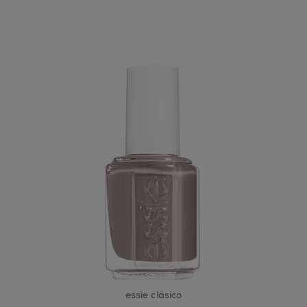
essie clásico