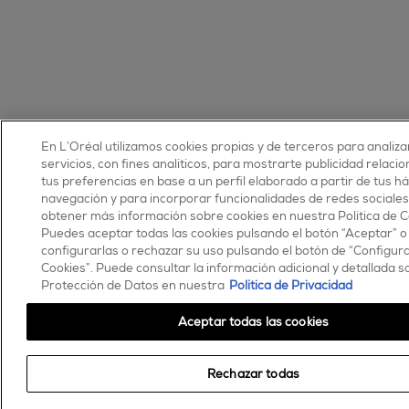
En L’Oréal utilizamos cookies propias y de terceros para analiz
servicios, con fines analíticos, para mostrarte publicidad relaci
tus preferencias en base a un perfil elaborado a partir de tus h
navegación y para incorporar funcionalidades de redes sociale
obtener más información sobre cookies en nuestra Política de C
Puedes aceptar todas las cookies pulsando el botón “Aceptar” o
configurarlas o rechazar su uso pulsando el botón de “Configur
Cookies”. Puede consultar la información adicional y detallada 
Protección de Datos en nuestra
Política de Privacidad
Aceptar todas las cookies
Rechazar todas