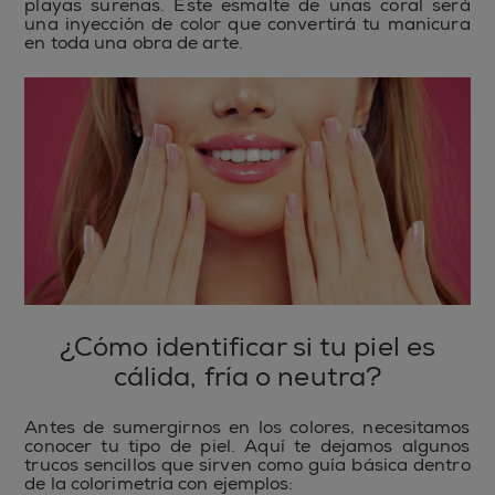
playas sureñas. Este esmalte de uñas coral será
una inyección de color que convertirá tu manicura
en toda una obra de arte.
¿Cómo identificar si tu piel es
cálida, fría o neutra?
Antes de sumergirnos en los colores, necesitamos
conocer tu tipo de piel. Aquí te dejamos algunos
trucos sencillos que sirven como guía básica dentro
de la colorimetría con ejemplos: