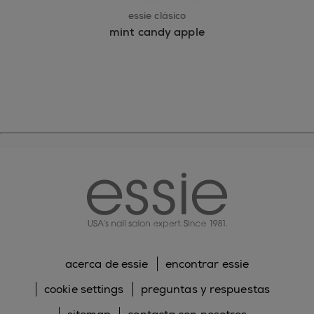
essie clásico
mint candy apple
essie
acerca de essie
encontrar essie
cookie settings
preguntas y respuestas