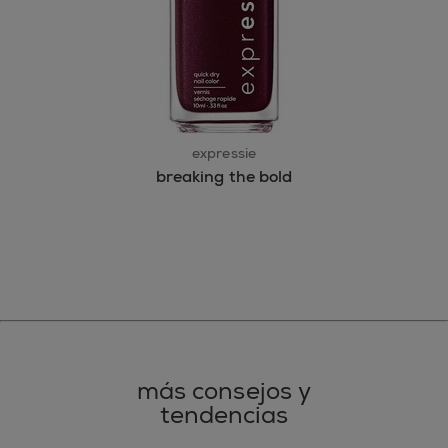
expressie
breaking the bold
más consejos y
tendencias