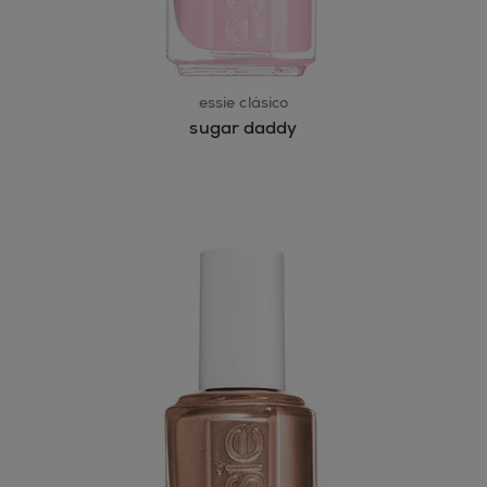
essie clásico
sugar daddy