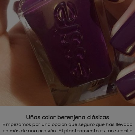
Uñas color berenjena clásicas
Empezamos por una opción que seguro que has llevado
en más de una ocasión. El planteamiento es tan sencillo