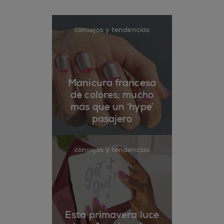
consejos y tendencias
Manicura francesa
de colores; mucho
más que un ‘hype’
pasajero
consejos y tendencias
Esta primavera luce