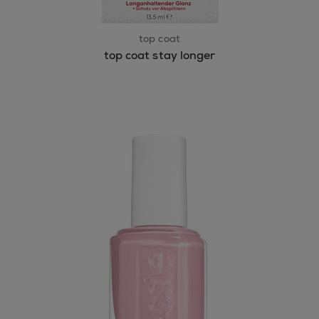
top coat
top coat stay longer