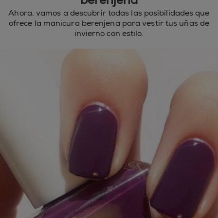
berenjena
Ahora, vamos a descubrir todas las posibilidades que
ofrece la manicura berenjena para vestir tus uñas de
invierno con estilo.