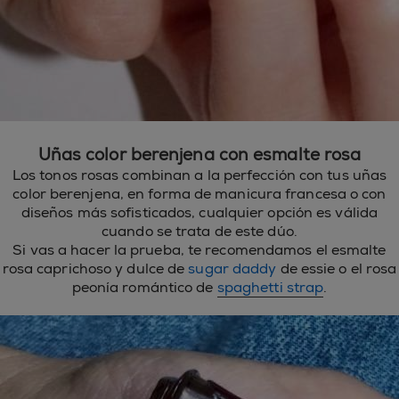
Uñas color berenjena con esmalte rosa
Los tonos rosas combinan a la perfección con tus uñas
color berenjena, en forma de manicura francesa o con
diseños más sofisticados, cualquier opción es válida
cuando se trata de este dúo.
Si vas a hacer la prueba, te recomendamos el esmalte
rosa caprichoso y dulce de
sugar daddy
de essie o el rosa
peonía romántico de
spaghetti strap
.