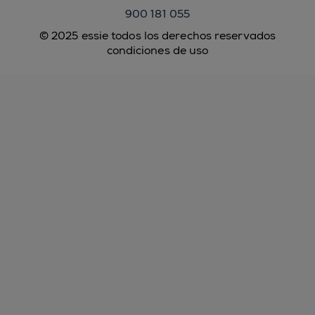
900 181 055
© 2025 essie todos los derechos reservados
condiciones de uso