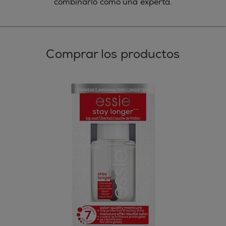
combinarlo como una experta.
Comprar los productos