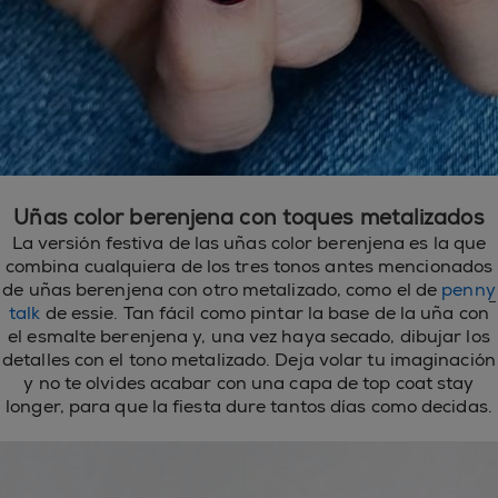
Uñas color berenjena con toques metalizados
La versión festiva de las uñas color berenjena es la que
combina cualquiera de los tres tonos antes mencionados
de uñas berenjena con otro metalizado, como el de
penny
talk
de essie. Tan fácil como pintar la base de la uña con
el esmalte berenjena y, una vez haya secado, dibujar los
detalles con el tono metalizado. Deja volar tu imaginación
y no te olvides acabar con una capa de top coat stay
longer, para que la fiesta dure tantos días como decidas.