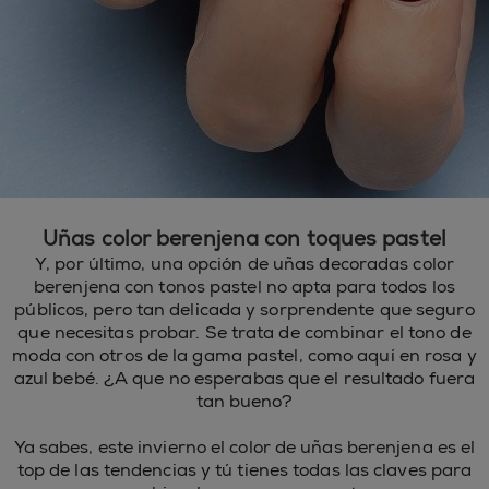
Uñas color berenjena con toques pastel
Y, por último, una opción de uñas decoradas color
berenjena con tonos pastel no apta para todos los
públicos, pero tan delicada y sorprendente que seguro
que necesitas probar. Se trata de combinar el tono de
moda con otros de la gama pastel, como aquí en rosa y
azul bebé. ¿A que no esperabas que el resultado fuera
tan bueno?
Ya sabes, este invierno el color de uñas berenjena es el
top de las tendencias y tú tienes todas las claves para