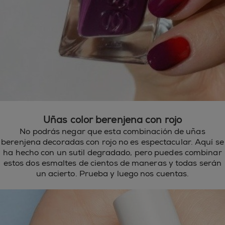
Uñas color berenjena con rojo
No podrás negar que esta combinación de uñas
berenjena decoradas con rojo no es espectacular. Aquí se
ha hecho con un sutil degradado, pero puedes combinar
estos dos esmaltes de cientos de maneras y todas serán
un acierto. Prueba y luego nos cuentas.