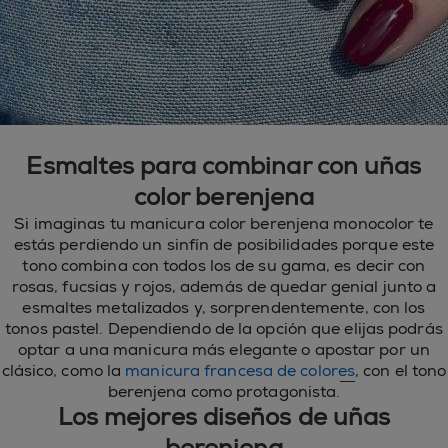
Esmaltes para combinar con uñas
color berenjena
Si imaginas tu manicura color berenjena monocolor te
estás perdiendo un sinfín de posibilidades porque este
tono combina con todos los de su gama, es decir con
rosas, fucsias y rojos, además de quedar genial junto a
esmaltes metalizados y, sorprendentemente, con los
tonos pastel. Dependiendo de la opción que elijas podrás
optar a una manicura más elegante o apostar por un
clásico, como la
manicura francesa de colores
, con el tono
berenjena como protagonista.
Los mejores diseños de uñas