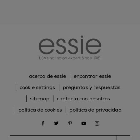
essie
acerca de essie
encontrar essie
cookie settings
preguntas y respuestas
sitemap
contacta con nosotros
política de cookies
política de privacidad
facebook
twitter
pinterest
youtube
instagram