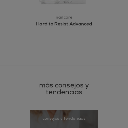
nail care
Hard to Resist Advanced
más consejos y
tendencias
consejos y tendencias