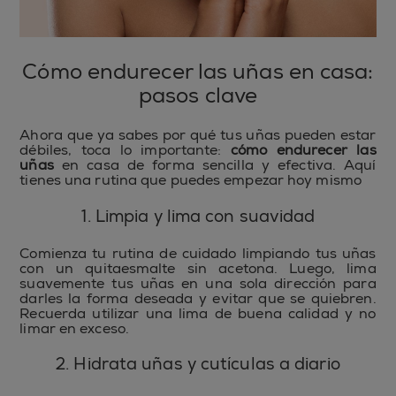
Cómo endurecer las uñas en casa:
pasos clave
Ahora que ya sabes por qué tus uñas pueden estar
débiles, toca lo importante:
cómo endurecer las
uñas
en casa de forma sencilla y efectiva. Aquí
tienes una rutina que puedes empezar hoy mismo
1. Limpia y lima con suavidad
Comienza tu rutina de cuidado limpiando tus uñas
con un quitaesmalte sin acetona. Luego, lima
suavemente tus uñas en una sola dirección para
darles la forma deseada y evitar que se quiebren.
Recuerda utilizar una lima de buena calidad y no
limar en exceso.
2. Hidrata uñas y cutículas a diario