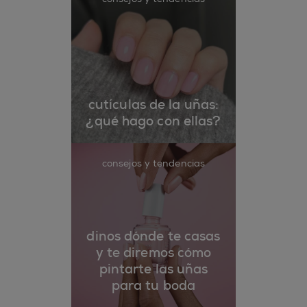
cutículas de la uñas:
¿qué hago con ellas?
consejos y tendencias
dinos dónde te casas
y te diremos cómo
pintarte las uñas
para tu boda