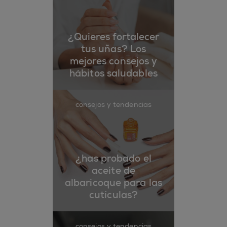
¿Quieres fortalecer
tus uñas? Los
mejores consejos y
hábitos saludables
consejos y tendencias
¿has probado el
aceite de
albaricoque para las
cutículas?
consejos y tendencias