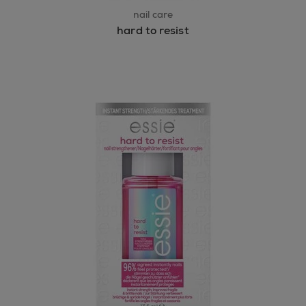
nail care
hard to resist