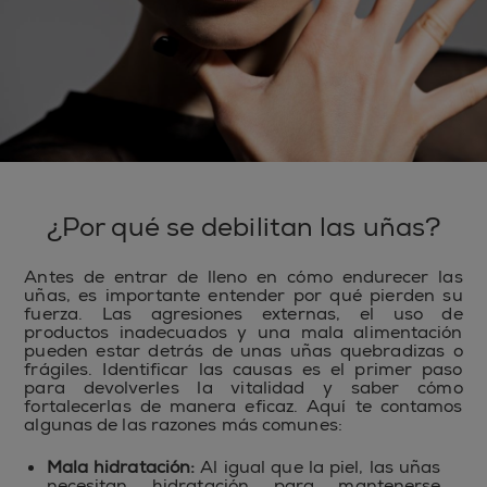
¿Por qué se debilitan las uñas?
Antes de entrar de lleno en cómo endurecer las
uñas, es importante entender por qué pierden su
fuerza. Las agresiones externas, el uso de
productos inadecuados y una mala alimentación
pueden estar detrás de unas uñas quebradizas o
frágiles. Identificar las causas es el primer paso
para devolverles la vitalidad y saber cómo
fortalecerlas de manera eficaz. Aquí te contamos
algunas de las razones más comunes:
Mala hidratación:
Al igual que la piel, las uñas
necesitan hidratación para mantenerse