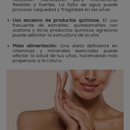
flexibles y fuertes. La falta de agua puede
provocar sequedad y fragilidad en las uñas.
Uso excesivo de productos químicos:
El uso
frecuente de esmaltes, quitaesmaltes con
acetona y otros productos químicos agresivos
puede debilitar la estructura de la uña.
Mala alimentación:
Una dieta deficiente en
vitaminas y minerales esenciales puede
afectar la salud de tus uñas, haciéndolas más
propensas a la rotura.