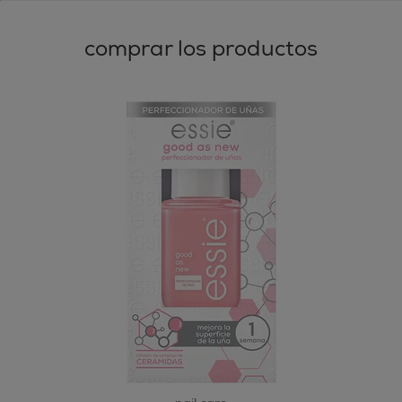
comprar los productos