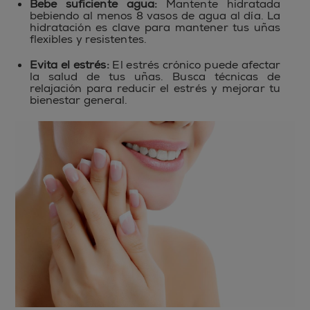
Bebe suficiente agua:
Mantente hidratada
bebiendo al menos 8 vasos de agua al día. La
hidratación es clave para mantener tus uñas
flexibles y resistentes.
Evita el estrés:
El estrés crónico puede afectar
la salud de tus uñas. Busca técnicas de
relajación para reducir el estrés y mejorar tu
bienestar general.