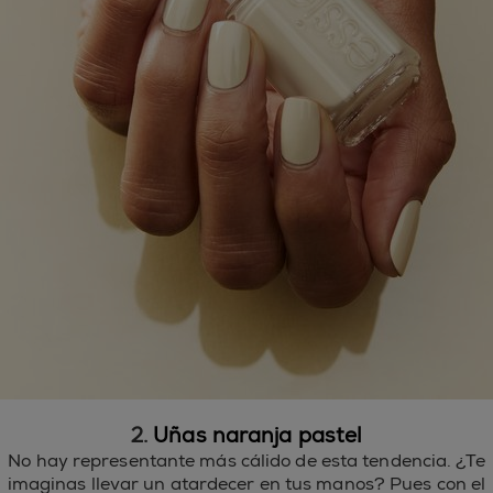
2.
Uñas naranja pastel
No hay representante más cálido de esta tendencia. ¿Te
imaginas llevar un atardecer en tus manos? Pues con el