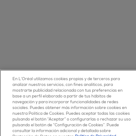
En L’Oréal utilizamos cookies propias y de terceros para
analizar nuestros servicios, con fines analíticos, para
mostrarte publicidad relacionada con tus preferencias en
base a un perfil elaborado a partir de tus hábitos de
navegación y para incorporar funcionalidades de redes
sociales. Puedes obtener más información sobre cookies en
nuestra Política de Cookies. Puedes aceptar todas las cookies
pulsando el botón “Aceptar” o configurarlas o rechazar su uso
pulsando el botón de “Configuración de Cookies”. Puede
consultar la información adicional y detallada sobre