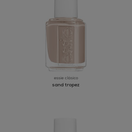
essie clásico
sand tropez