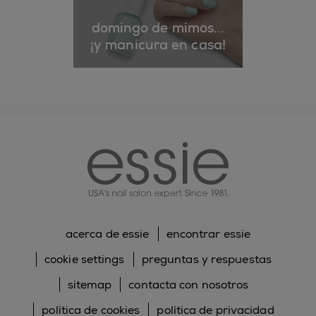
domingo de mimos...
¡y manicura en casa!
essie
acerca de essie
encontrar essie
cookie settings
preguntas y respuestas
sitemap
contacta con nosotros
política de cookies
política de privacidad