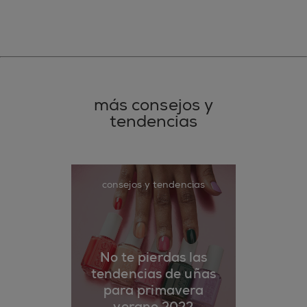
más consejos y
tendencias
consejos y tendencias
No te pierdas las
tendencias de uñas
para primavera
verano 2022