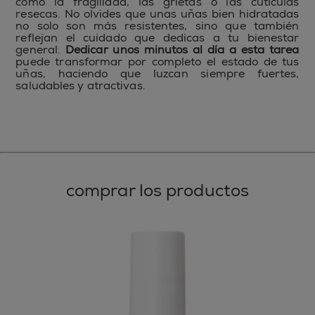
como la fragilidad, las grietas o las cutículas
resecas. No olvides que unas uñas bien hidratadas
no solo son más resistentes, sino que también
reflejan el cuidado que dedicas a tu bienestar
general.
Dedicar unos minutos al día a esta tarea
puede transformar por completo el estado de tus
uñas, haciendo que luzcan siempre fuertes,
saludables y atractivas.
comprar los productos