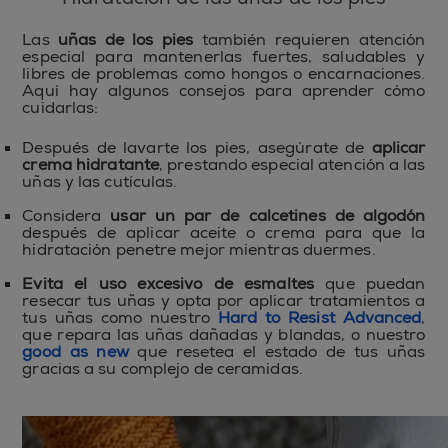
Las
uñas de los pies
también requieren atención
especial para mantenerlas fuertes, saludables y
libres de problemas como hongos o encarnaciones.
Aquí hay algunos consejos para aprender cómo
cuidarlas:
Después de lavarte los pies, asegúrate de
aplicar
crema hidratante
, prestando especial atención a las
uñas y las cutículas.
Considera
usar un par de calcetines de algodón
después de aplicar aceite o crema para que la
hidratación penetre mejor mientras duermes.
Evita el uso excesivo de esmaltes
que puedan
resecar tus uñas y opta por aplicar tratamientos a
tus uñas como nuestro
Hard to Resist Advanced
,
que repara las uñas dañadas y blandas, o nuestro
good as new
que resetea el estado de tus uñas
gracias a su complejo de ceramidas.