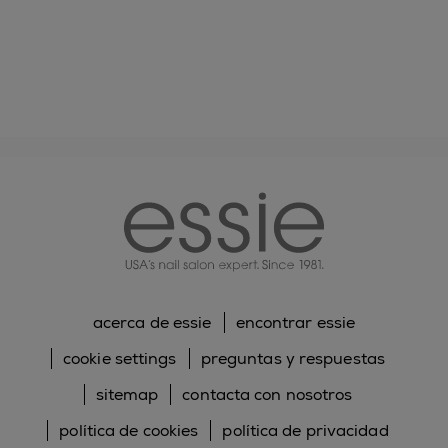
essie
acerca de essie
encontrar essie
cookie settings
preguntas y respuestas
sitemap
contacta con nosotros
política de cookies
política de privacidad