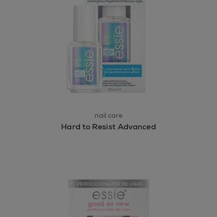
nail care
Hard to Resist Advanced