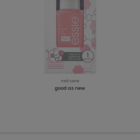
nail care
good as new