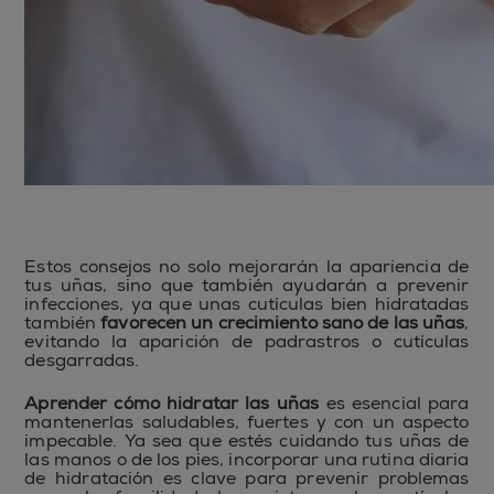
Estos consejos no solo mejorarán la apariencia de
tus uñas, sino que también ayudarán a prevenir
infecciones, ya que unas cutículas bien hidratadas
también
favorecen un crecimiento sano de las uñas
,
evitando la aparición de padrastros o cutículas
desgarradas.
Aprender cómo hidratar las uñas
es esencial para
mantenerlas saludables, fuertes y con un aspecto
impecable. Ya sea que estés cuidando tus uñas de
las manos o de los pies, incorporar una rutina diaria
de hidratación es clave para prevenir problemas