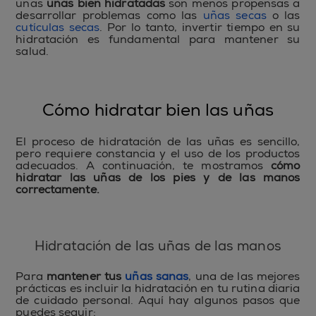
unas
uñas bien hidratadas
son menos propensas a
desarrollar problemas como las
uñas secas
o las
cutículas secas
. Por lo tanto, invertir tiempo en su
hidratación es fundamental para mantener su
salud.
Cómo hidratar bien las uñas
El proceso de hidratación de las uñas es sencillo,
pero requiere constancia y el uso de los productos
adecuados. A continuación, te mostramos
cómo
hidratar las uñas de los pies y de las manos
correctamente.
Hidratación de las uñas de las manos
Para
mantener tus
uñas sanas
, una de las mejores
prácticas es incluir la hidratación en tu rutina diaria
de cuidado personal. Aquí hay algunos pasos que
puedes seguir: