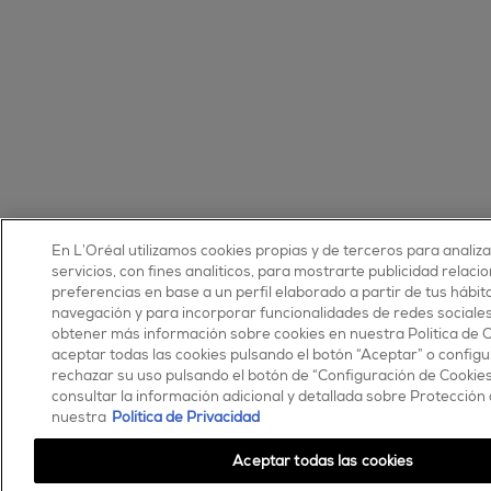
En L’Oréal utilizamos cookies propias y de terceros para analiz
servicios, con fines analíticos, para mostrarte publicidad relaci
preferencias en base a un perfil elaborado a partir de tus hábit
navegación y para incorporar funcionalidades de redes sociale
obtener más información sobre cookies en nuestra Política de 
aceptar todas las cookies pulsando el botón “Aceptar” o configu
rechazar su uso pulsando el botón de “Configuración de Cookie
consultar la información adicional y detallada sobre Protección
nuestra
Política de Privacidad
Aceptar todas las cookies