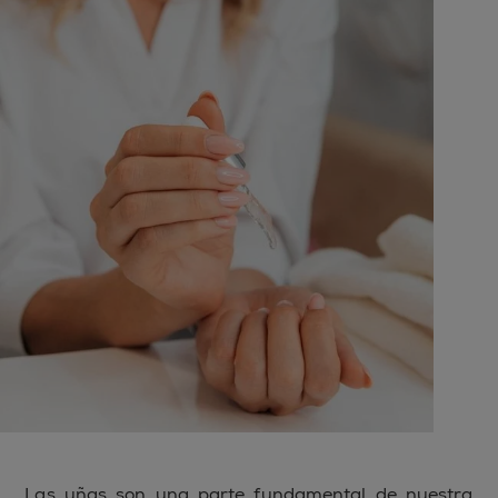
Las uñas son una parte fundamental de nuestra