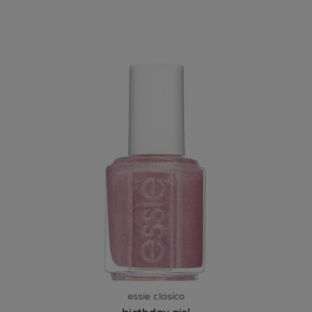
essie clásico