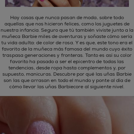
Hay cosas que nunca pasan de moda, sobre todo
aquellas que nos hicieron felices, como los juguetes de
nuestra infancia. Seguro que tú también viviste junto a la
muñeca Barbie miles de aventuras y soñaste cómo sería
tu vida adulta: de color de rosa. Y es que, este tono era el
favorito de la muñeca más famosa del mundo cuyo éxito
traspasa generaciones y fronteras. Tanto es así su color
favorito ha pasado a ser el epicentro de todas las
tendencias, desde ropa hasta complementos y, por
supuesto, manicuras. Descubre por qué las uñas Barbie
son las que arrasan en todo el mundo y ponte al día de
cómo llevar las uñas Barbiecore al siguiente nivel.