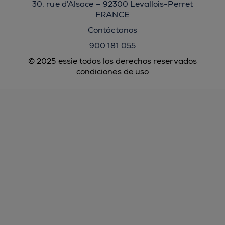
30, rue d’Alsace – 92300 Levallois-Perret
FRANCE
Contáctanos
900 181 055
© 2025 essie todos los derechos reservados
condiciones de uso