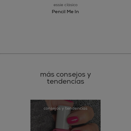
essie clásico
Pencil Me In
más consejos y
tendencias
consejos y tendencias