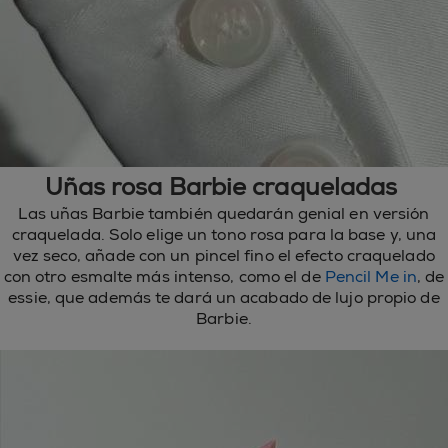
Uñas rosa Barbie craqueladas
Las uñas Barbie también quedarán genial en versión
craquelada. Solo elige un tono rosa para la base y, una
vez seco, añade con un pincel fino el efecto craquelado
con otro esmalte más intenso, como el de
Pencil Me in
, de
essie, que además te dará un acabado de lujo propio de
Barbie.