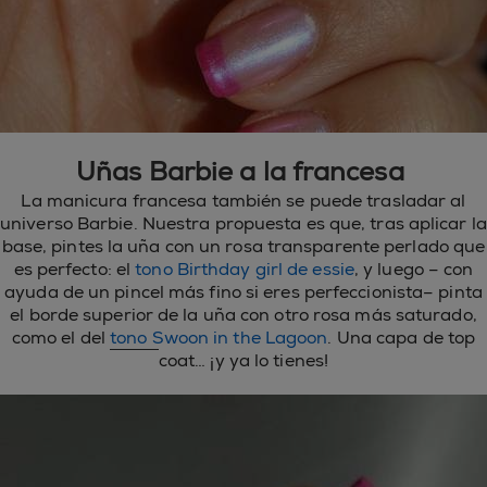
Uñas Barbie a la francesa
La manicura francesa también se puede trasladar al
universo Barbie. Nuestra propuesta es que, tras aplicar la
base, pintes la uña con un rosa transparente perlado que
es perfecto: el
tono Birthday girl de essie
, y luego – con
ayuda de un pincel más fino si eres perfeccionista– pinta
el borde superior de la uña con otro rosa más saturado,
como el del
tono Swoon in the Lagoon
. Una capa de top
coat… ¡y ya lo tienes!