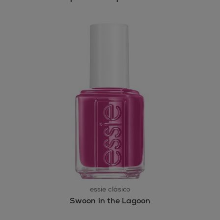
essie clásico
Swoon in the Lagoon