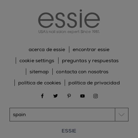
essie
acerca de essie
encontrar essie
cookie settings
preguntas y respuestas
sitemap
contacta con nosotros
política de cookies
política de privacidad
facebook
twitter
pinterest
youtube
instagram
ESSIE