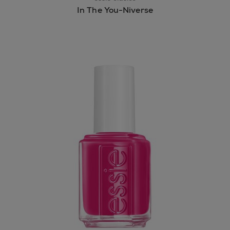
In The You-Niverse