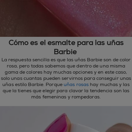
Cómo es el esmalte para las uñas
Barbie
La respuesta sencilla es que las uñas Barbie son de color
rosa, pero todas sabemos que dentro de una misma
gama de colores hay muchas opciones y en este caso,
solo unas cuantas pueden servirnos para conseguir unas
uñas estilo Barbie. Porque
uñas rosas
hay muchas y las
que la tienes que elegir para clavar la tendencia son las
más femeninas y rompedoras.