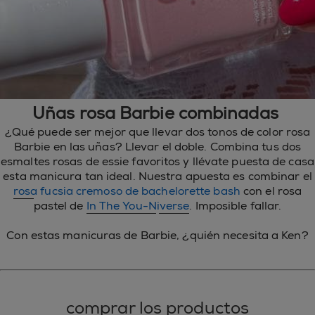
Uñas rosa Barbie combinadas
¿Qué puede ser mejor que llevar dos tonos de color rosa
Barbie en las uñas? Llevar el doble. Combina tus dos
esmaltes rosas de essie favoritos y llévate puesta de casa
esta manicura tan ideal. Nuestra apuesta es combinar el
rosa fucsia cremoso de bachelorette bash
con el rosa
pastel de
In The You-Niverse
. Imposible fallar.
Con estas manicuras de Barbie, ¿quién necesita a Ken?
comprar los productos