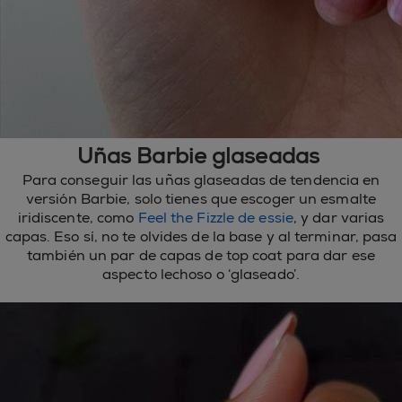
Uñas Barbie glaseadas
Para conseguir las uñas glaseadas de tendencia en
versión Barbie, solo tienes que escoger un esmalte
iridiscente, como
Feel the Fizzle de essie
, y dar varias
capas. Eso sí, no te olvides de la base y al terminar, pasa
también un par de capas de top coat para dar ese
aspecto lechoso o ‘glaseado’.