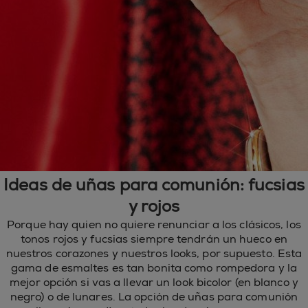
Ideas de uñas para comunión: fucsias
y rojos
Porque hay quien no quiere renunciar a los clásicos, los
tonos rojos y fucsias siempre tendrán un hueco en
nuestros corazones y nuestros looks, por supuesto. Esta
gama de esmaltes es tan bonita como rompedora y la
mejor opción si vas a llevar un look bicolor (en blanco y
negro) o de lunares. La opción de uñas para comunión