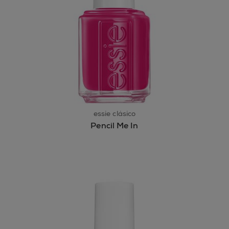
essie clásico
Pencil Me In