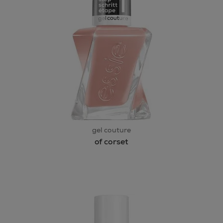
gel couture
of corset