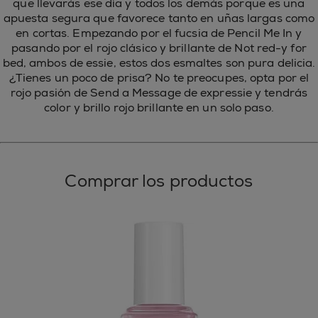
que llevarás ese día y todos los demás porque es una
apuesta segura que favorece tanto en uñas largas como
en cortas. Empezando por el fucsia de Pencil Me In y
pasando por el rojo clásico y brillante de Not red-y for
bed, ambos de essie, estos dos esmaltes son pura delicia.
¿Tienes un poco de prisa? No te preocupes, opta por el
rojo pasión de Send a Message de expressie y tendrás
color y brillo rojo brillante en un solo paso.
Comprar los productos