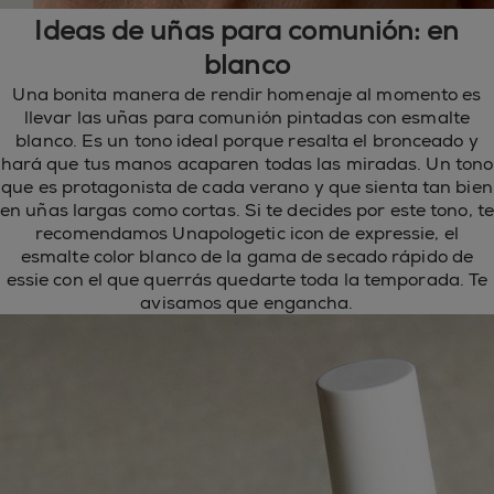
Ideas de uñas para comunión: en
blanco
Una bonita manera de rendir homenaje al momento es
llevar las uñas para comunión pintadas con esmalte
blanco. Es un tono ideal porque resalta el bronceado y
hará que tus manos acaparen todas las miradas. Un tono
que es protagonista de cada verano y que sienta tan bien
en uñas largas como cortas. Si te decides por este tono, te
recomendamos Unapologetic icon de expressie, el
esmalte color blanco de la gama de secado rápido de
essie con el que querrás quedarte toda la temporada. Te
avisamos que engancha.