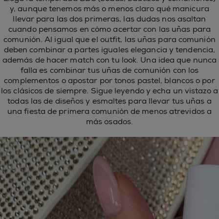
y, aunque tenemos más o menos claro qué manicura
llevar para las dos primeras, las dudas nos asaltan
cuando pensamos en cómo acertar con las uñas para
comunión. Al igual que el outfit, las uñas para comunión
deben combinar a partes iguales elegancia y tendencia,
además de hacer match con tu look. Una idea que nunca
falla es combinar tus uñas de comunión con los
complementos o apostar por tonos pastel, blancos o por
los clásicos de siempre. Sigue leyendo y echa un vistazo a
todas las de diseños y esmaltes para llevar tus uñas a
una fiesta de primera comunión de menos atrevidos a
más osados.