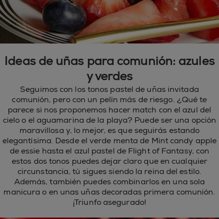
Ideas de uñas para comunión: azules
y verdes
Seguimos con los tonos pastel de uñas invitada
comunión, pero con un pelín más de riesgo. ¿Qué te
parece si nos proponemos hacer match con el azul del
cielo o el aguamarina de la playa? Puede ser una opción
maravillosa y, lo mejor, es que seguirás estando
elegantísima. Desde el verde menta de Mint candy apple
de essie hasta el azul pastel de Flight of Fantasy, con
estos dos tonos puedes dejar claro que en cualquier
circunstancia, tú sigues siendo la reina del estilo.
Además, también puedes combinarlos en una sola
manicura o en unas uñas decoradas primera comunión.
¡Triunfo asegurado!