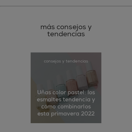
más consejos y
tendencias
consejos y tendencias
Uñas color pastel: los
esmaltes tendencia y
cómo combinarlos
esta primavera 2022