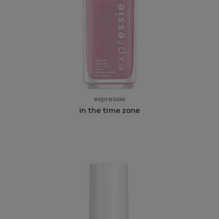
expressie
in the time zone