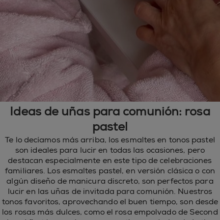
Ideas de uñas para comunión: rosa
pastel
Te lo decíamos más arriba, los esmaltes en tonos pastel
son ideales para lucir en todas las ocasiones, pero
destacan especialmente en este tipo de celebraciones
familiares. Los esmaltes pastel, en versión clásica o con
algún diseño de manicura discreto, son perfectos para
lucir en las uñas de invitada para comunión. Nuestros
tonos favoritos, aprovechando el buen tiempo, son desde
los rosas más dulces, como el rosa empolvado de Second