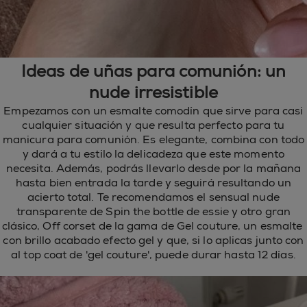
Ideas de uñas para comunión: un
nude irresistible
Empezamos con un esmalte comodín que sirve para casi
cualquier situación y que resulta perfecto para tu
manicura para comunión. Es elegante, combina con todo
y dará a tu estilo la delicadeza que este momento
necesita. Además, podrás llevarlo desde por la mañana
hasta bien entrada la tarde y seguirá resultando un
acierto total. Te recomendamos el sensual nude
transparente de Spin the bottle de essie y otro gran
clásico, Off corset de la gama de Gel couture, un esmalte
con brillo acabado efecto gel y que, si lo aplicas junto con
al top coat de 'gel couture', puede durar hasta 12 días.