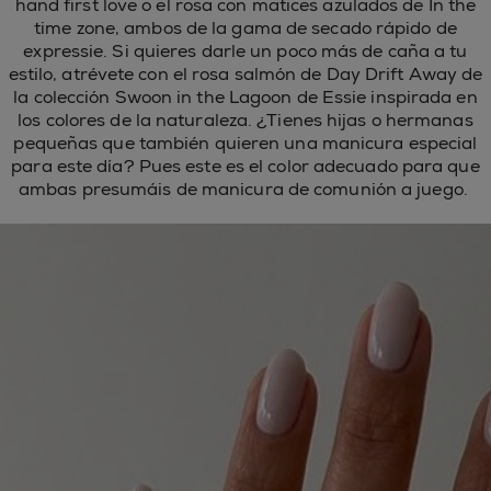
hand first love o el rosa con matices azulados de In the
time zone, ambos de la gama de secado rápido de
expressie. Si quieres darle un poco más de caña a tu
estilo, atrévete con el rosa salmón de Day Drift Away de
la colección Swoon in the Lagoon de Essie inspirada en
los colores de la naturaleza. ¿Tienes hijas o hermanas
pequeñas que también quieren una manicura especial
para este día? Pues este es el color adecuado para que
ambas presumáis de manicura de comunión a juego.