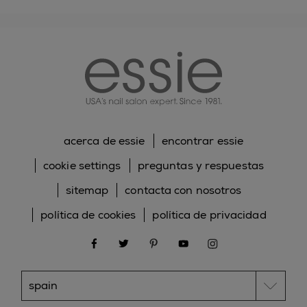
essie
acerca de essie
encontrar essie
cookie settings
preguntas y respuestas
sitemap
contacta con nosotros
política de cookies
política de privacidad
facebook
twitter
pinterest
youtube
instagram