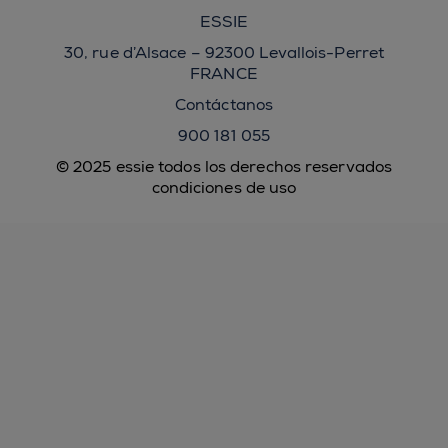
ESSIE
30, rue d’Alsace – 92300 Levallois-Perret
FRANCE
Contáctanos
900 181 055
© 2025 essie todos los derechos reservados
condiciones de uso