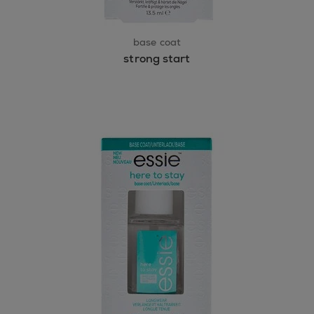
base coat
strong start