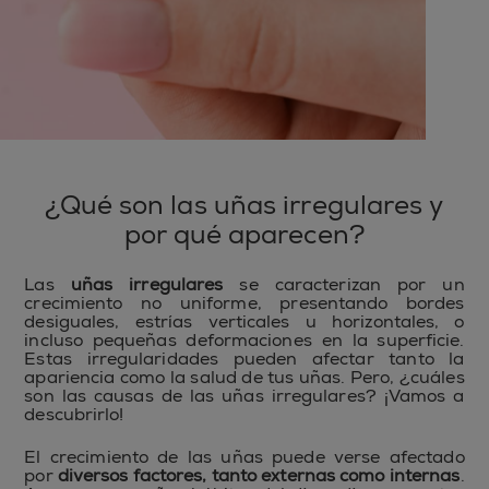
¿Qué son las uñas irregulares y
por qué aparecen?
Las
uñas irregulares
se caracterizan por un
crecimiento no uniforme, presentando bordes
desiguales, estrías verticales u horizontales, o
incluso pequeñas deformaciones en la superficie.
Estas irregularidades pueden afectar tanto la
apariencia como la salud de tus uñas. Pero, ¿cuáles
son las causas de las uñas irregulares? ¡Vamos a
descubrirlo!
El crecimiento de las uñas puede verse afectado
por
diversos factores, tanto externas como internas
.