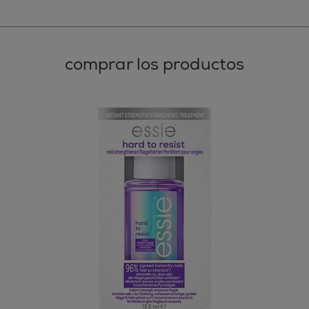
comprar los productos