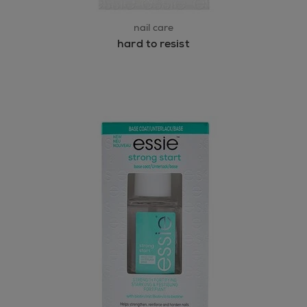
nail care
hard to resist