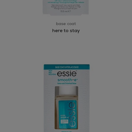
base coat
here to stay