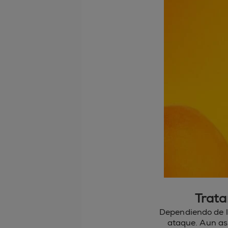
Trata
Dependiendo de l
ataque. Aun as