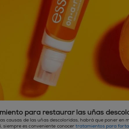
miento para restaurar las uñas descol
as causas de las uñas descoloridas, habrá que poner en 
í, siempre es conveniente conocer
tratamientos para forta