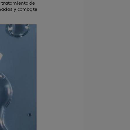
 tratamiento de
añadas y combate