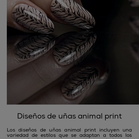
Diseños de uñas animal print
Los diseños de uñas animal print incluyen una
variedad de estilos que se adaptan a todos los