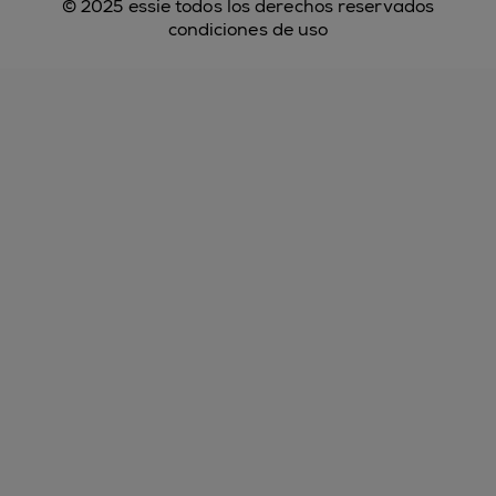
© 2025 essie todos los derechos reservados
condiciones de uso