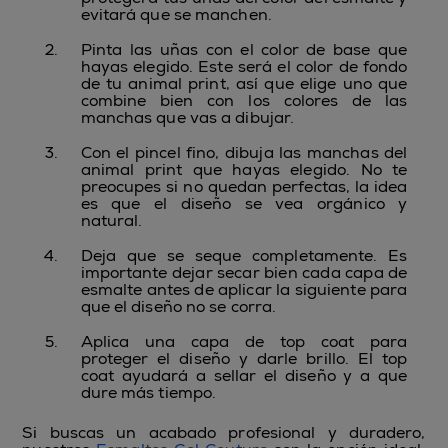
evitará que se manchen.
Pinta las uñas con el color de base que
hayas elegido. Este será el color de fondo
de tu animal print, así que elige uno que
combine bien con los colores de las
manchas que vas a dibujar.
Con el pincel fino, dibuja las manchas del
animal print que hayas elegido. No te
preocupes si no quedan perfectas, la idea
es que el diseño se vea orgánico y
natural.
Deja que se seque completamente. Es
importante dejar secar bien cada capa de
esmalte antes de aplicar la siguiente para
que el diseño no se corra.
Aplica una capa de top coat para
proteger el diseño y darle brillo. El top
coat ayudará a sellar el diseño y a que
dure más tiempo.
Si buscas un acabado profesional y duradero,