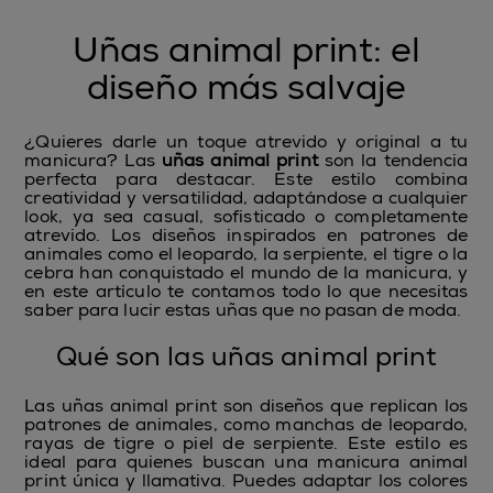
Uñas animal print: el
diseño más salvaje
¿Quieres darle un toque atrevido y original a tu
manicura? Las
uñas animal print
son la tendencia
perfecta para destacar. Este estilo combina
creatividad y versatilidad, adaptándose a cualquier
look, ya sea casual, sofisticado o completamente
atrevido. Los diseños inspirados en patrones de
animales como el leopardo, la serpiente, el tigre o la
cebra han conquistado el mundo de la manicura, y
en este artículo te contamos todo lo que necesitas
saber para lucir estas uñas que no pasan de moda.
Qué son las uñas animal print
Las uñas animal print son diseños que replican los
patrones de animales, como manchas de leopardo,
rayas de tigre o piel de serpiente. Este estilo es
ideal para quienes buscan una manicura animal
print única y llamativa. Puedes adaptar los colores