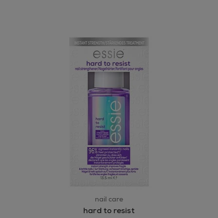
nail care
hard to resist