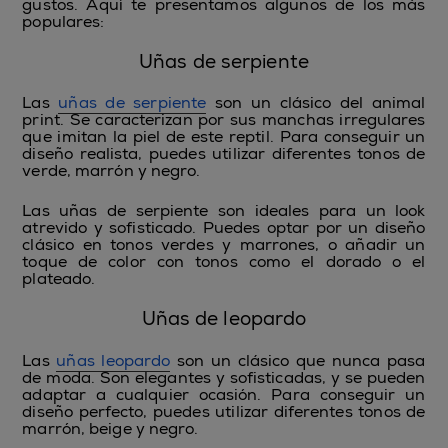
gustos. Aquí te presentamos algunos de los más
populares:
Uñas de serpiente
Las
uñas de serpiente
son un clásico del animal
print. Se caracterizan por sus manchas irregulares
que imitan la piel de este reptil. Para conseguir un
diseño realista, puedes utilizar diferentes tonos de
verde, marrón y negro.
Las uñas de serpiente son ideales para un look
atrevido y sofisticado. Puedes optar por un diseño
clásico en tonos verdes y marrones, o añadir un
toque de color con tonos como el dorado o el
plateado.
Uñas de leopardo
Las
uñas leopardo
son un clásico que nunca pasa
de moda. Son elegantes y sofisticadas, y se pueden
adaptar a cualquier ocasión. Para conseguir un
diseño perfecto, puedes utilizar diferentes tonos de
marrón, beige y negro.