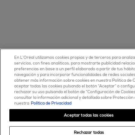
En L’Oréal utilizamos cookies propias y de terceros para analiz
servicios, con fines analíticos, para mostrarte publicidad relaci
preferencias en base a un perfil elaborado a partir de tus hábit
navegación y para incorporar funcionalidades de redes sociale
obtener más información sobre cookies en nuestra Política de 
aceptar todas las cookies pulsando el botón “Aceptar” o configu
rechazar su uso pulsando el botón de “Configuración de Cookie
consultar la información adicional y detallada sobre Protección
nuestra
Política de Privacidad
Aceptar todas las cookies
Rechazar todas