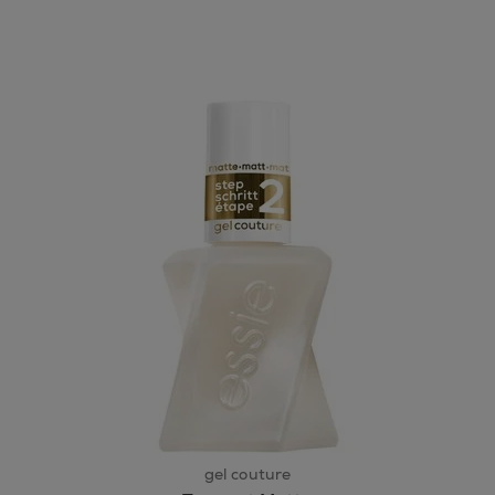
gel couture