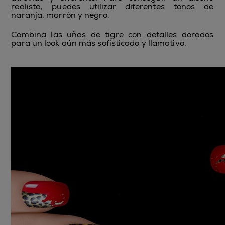
realista, puedes utilizar diferentes tonos de
naranja, marrón y negro.
Combina las uñas de tigre con detalles dorados
para un look aún más sofisticado y llamativo.