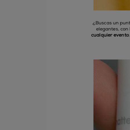
¿Buscas un punto
elegantes, con
cualquier evento