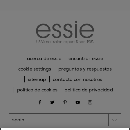
essie
acerca de essie
encontrar essie
cookie settings
preguntas y respuestas
sitemap
contacta con nosotros
política de cookies
política de privacidad
facebook
twitter
pinterest
youtube
instagram