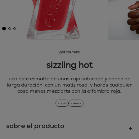
gel couture
sizzling hot
usa este esmalte de uñas rojo saturado y opaco de
larga duración, con un matiz rosa, y harás cualquier
cosa menos mezclarte con la alfombra roja.
coral
crema
sobre el producto