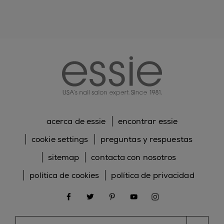
essie
acerca de essie
encontrar essie
cookie settings
preguntas y respuestas
sitemap
contacta con nosotros
política de cookies
política de privacidad
facebook
twitter
pinterest
youtube
instagram