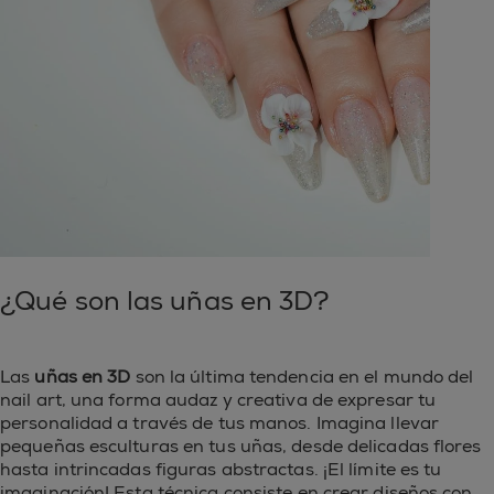
¿Qué son las uñas en 3D?
Las
uñas en 3D
son la última tendencia en el mundo del
nail art, una forma audaz y creativa de expresar tu
personalidad a través de tus manos. Imagina llevar
pequeñas esculturas en tus uñas, desde delicadas flores
hasta intrincadas figuras abstractas. ¡El límite es tu
imaginación! Esta técnica consiste en crear diseños con