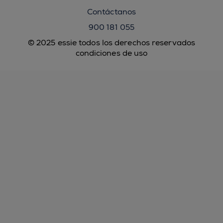
Contáctanos
900 181 055
© 2025 essie todos los derechos reservados
condiciones de uso