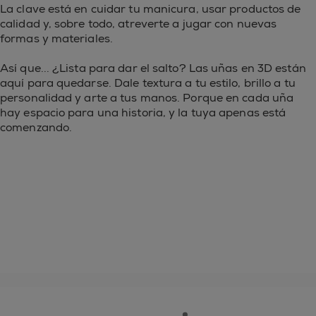
La clave está en cuidar tu manicura, usar productos de
calidad y, sobre todo, atreverte a jugar con nuevas
formas y materiales.
Así que... ¿Lista para dar el salto? Las uñas en 3D están
aquí para quedarse. Dale textura a tu estilo, brillo a tu
personalidad y arte a tus manos. Porque en cada uña
hay espacio para una historia, y la tuya apenas está
comenzando.
essie