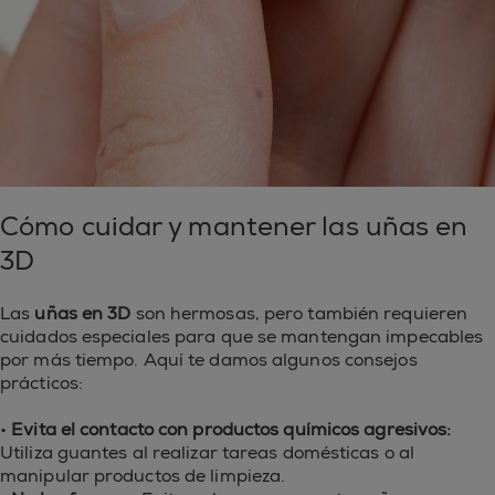
Cómo cuidar y mantener las uñas en
3D
Las
uñas en 3D
son hermosas, pero también requieren
cuidados especiales para que se mantengan impecables
por más tiempo. Aquí te damos algunos consejos
prácticos:
•
Evita el contacto con productos químicos agresivos:
Utiliza guantes al realizar tareas domésticas o al
manipular productos de limpieza.