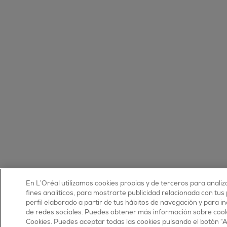
En L’Oréal utilizamos cookies propias y de terceros para analiz
fines analíticos, para mostrarte publicidad relacionada con tus
perfil elaborado a partir de tus hábitos de navegación y para 
de redes sociales. Puedes obtener más información sobre cooki
Cookies. Puedes aceptar todas las cookies pulsando el botón “A