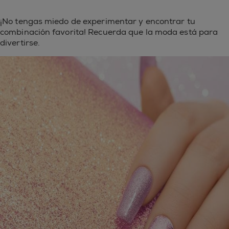
¡No tengas miedo de experimentar y encontrar tu
combinación favorita! Recuerda que la moda está para
divertirse.