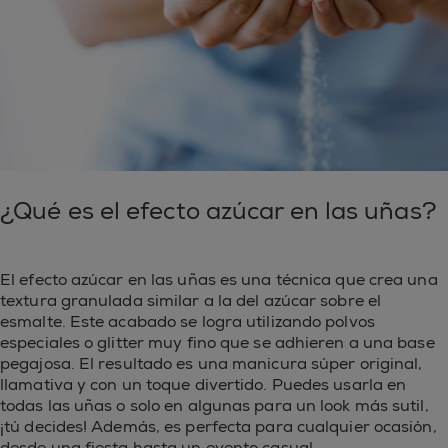
¿Qué es el efecto azúcar en las uñas?
El efecto azúcar en las uñas es una técnica que crea una
textura granulada similar a la del azúcar sobre el
esmalte. Este acabado se logra utilizando polvos
especiales o glitter muy fino que se adhieren a una base
pegajosa. El resultado es una manicura súper original,
llamativa y con un toque divertido. Puedes usarla en
todas las uñas o solo en algunas para un look más sutil,
¡tú decides! Además, es perfecta para cualquier ocasión,
desde una fiesta hasta un evento casual.