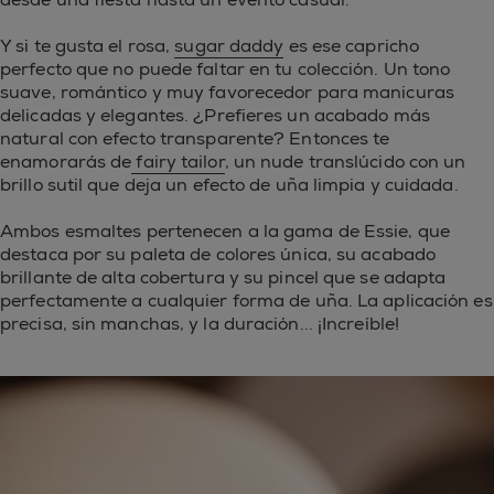
Y si te gusta el rosa,
sugar daddy
es ese capricho
perfecto que no puede faltar en tu colección. Un tono
suave, romántico y muy favorecedor para manicuras
delicadas y elegantes. ¿Prefieres un acabado más
natural con efecto transparente? Entonces te
enamorarás de
fairy tailor
, un nude translúcido con un
brillo sutil que deja un efecto de uña limpia y cuidada.
Ambos esmaltes pertenecen a la gama de Essie, que
destaca por su paleta de colores única, su acabado
brillante de alta cobertura y su pincel que se adapta
perfectamente a cualquier forma de uña. La aplicación es
precisa, sin manchas, y la duración... ¡Increíble!