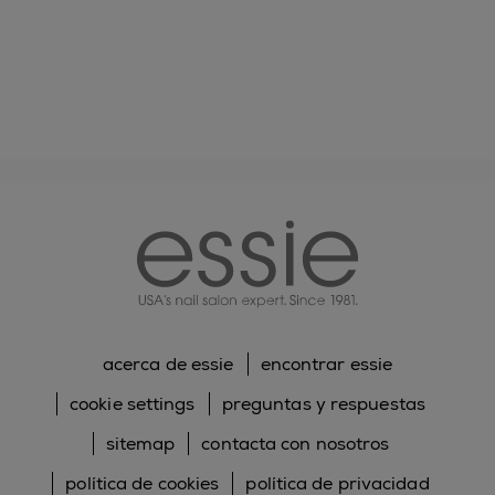
essie
acerca de essie
encontrar essie
cookie settings
preguntas y respuestas
sitemap
contacta con nosotros
política de cookies
política de privacidad