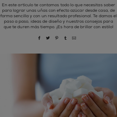
En este artículo te contamos todo lo que necesitas saber
para lograr unas uñas con efecto azúcar desde casa, de
forma sencilla y con un resultado profesional. Te damos el
paso a paso, ideas de diseño y nuestros consejos para
que te duren más tiempo. ¡Es hora de brillar con estilo!
compartir por Facebook
compartir por Twitter
compartir por Pinterest
compartir por Tumblr
compartir por correo