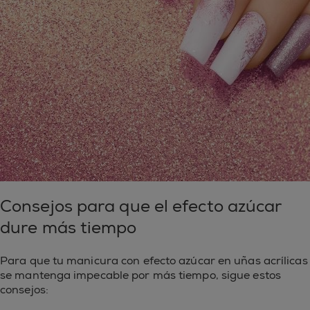
Consejos para que el efecto azúcar
dure más tiempo
Para que tu manicura con efecto azúcar en uñas acrílicas
se mantenga impecable por más tiempo, sigue estos
consejos: