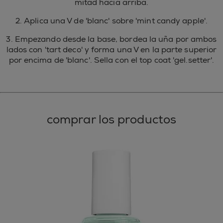
mitad hacia arriba.
2. Aplica una V de 'blanc' sobre 'mint candy apple'.
3. Empezando desde la base, bordea la uña por ambos
lados con 'tart deco' y forma una V en la parte superior
por encima de 'blanc'. Sella con el top coat 'gel.setter'.
comprar los productos