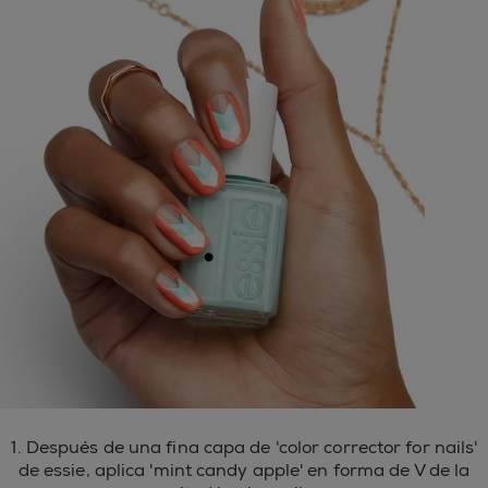
1. Después de una fina capa de 'color corrector for nails'
de essie, aplica 'mint candy apple' en forma de V de la