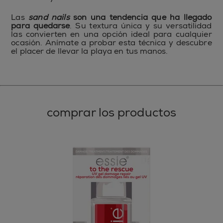
Las
sand nails
son una tendencia que ha llegado
para quedarse
. Su textura única y su versatilidad
las convierten en una opción ideal para cualquier
ocasión. Anímate a probar esta técnica y descubre
el placer de llevar la playa en tus manos.
comprar los productos