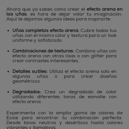
Ahora que ya sabes cómo crear el
efecto arena en
las uñas
, es hora de dejar volar tu imaginación.
Aquí te dejamos algunas ideas para inspirarte:
Uñas completas efecto arena:
Cubre todas tus
uñas con el mismo color y textura para un look
uniforme y sofisticado.
Combinaciones de texturas:
Combina uñas con
efecto arena con otras lisas o con glitter para
crear contrastes interesantes.
Detalles sutiles:
Utiliza el efecto arena solo en
algunas uñas o para crear diseños
geométricos.
Degradados:
Crea un degradado de color
utilizando diferentes tonos de esmalte con
efecto arena.
Experimenta con la amplia gama de colores de
Essie para encontrar tu combinación perfecta.
Desde tonos neutros y desérticos hasta colores
vibrantes y llamativos.