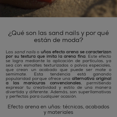
¿Qué son las sand nails y por qué
están de moda?
Las
sand nails
o
uñas efecto arena se caracterizan
por su textura que imita la arena fina
. Este efecto
se logra mediante la aplicación de partículas, ya
sea con esmaltes texturizados o polvos especiales,
que crean un acabado que puede ser mate o
semimate. Esta tendencia está ganando
popularidad porque ofrece una
alternativa original
a las manicuras convencionales
, permitiendo
expresar tu creatividad y estilo de una manera
divertida y diferente. Además, son superllamativas
y perfectas para cualquier ocasión.
Efecto arena en uñas: técnicas, acabados
y materiales