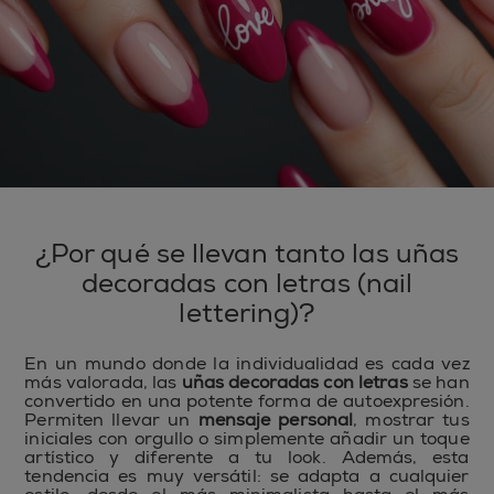
¿Por qué se llevan tanto las uñas
decoradas con letras (nail
lettering)?
En un mundo donde la individualidad es cada vez
más valorada, las
uñas decoradas con letras
se han
convertido en una potente forma de autoexpresión.
Permiten llevar un
mensaje personal
, mostrar tus
iniciales con orgullo o simplemente añadir un toque
artístico y diferente a tu look. Además, esta
tendencia es muy versátil: se adapta a cualquier