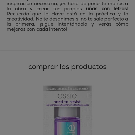
inspiración necesaria, ¡es hora de ponerte manos a
la obra y crear tus propias
uñas con letras
!
Recuerda que la clave está en la práctica y la
creatividad. No te desanimes si no te sale perfecto a
la primera, ¡sigue intentándolo y verás cómo
mejoras con cada intento!
comprar los productos