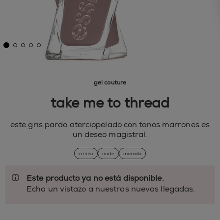
gel couture
take me to thread
este gris pardo aterciopelado con tonos marrones es
un deseo magistral.
crema
nude
morado
Este producto ya no está disponible.
Echa un vistazo a nuestras nuevas llegadas.