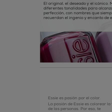
El original, el deseado y el icónico.
diferentes tonalidades para alcanz
perfección, con nombres que siemp
recuerdan el ingenio y encanto de e
Essie es pasión por el color.
La pasión de Essie es colorear la
de las personas. Por eso, te