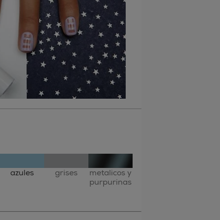
azules
grises
metalicos y
purpurinas