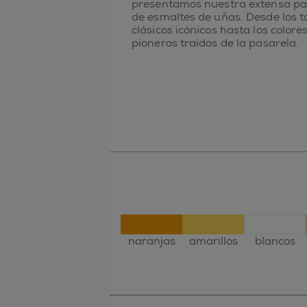
presentamos nuestra extensa pa
de esmaltes de uñas. Desde los t
clásicos icónicos hasta los colore
pioneros traídos de la pasarela.
naranjas
amarillos
blancos