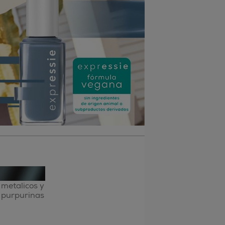
metalicos y
purpurinas