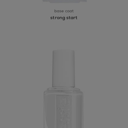
base coat
strong start