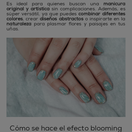
Es ideal para quienes buscan una
manicura
original y artística
sin complicaciones. Además, es
súper versátil, ya que puedes
combinar diferentes
colores
, crear
diseños abstractos
o inspirarte en la
naturaleza
para plasmar flores y paisajes en tus
uñas.
Cómo se hace el efecto blooming