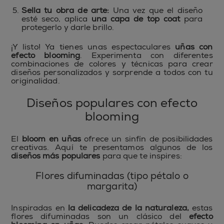
Sella tu obra de arte:
Una vez que el diseño
esté seco, aplica
una capa de top coat
para
protegerlo y darle brillo.
¡Y listo! Ya tienes unas espectaculares
uñas con
efecto blooming
. Experimenta con diferentes
combinaciones de colores y técnicas para crear
diseños personalizados y sorprende a todos con tu
originalidad.
Diseños populares con efecto
blooming
El
bloom en uñas
ofrece un sinfín de posibilidades
creativas. Aquí te presentamos algunos de los
diseños más populares
para que te inspires:
Flores difuminadas (tipo pétalo o
margarita)
Inspiradas en
la delicadeza de la naturaleza,
estas
flores difuminadas son un clásico del
efecto