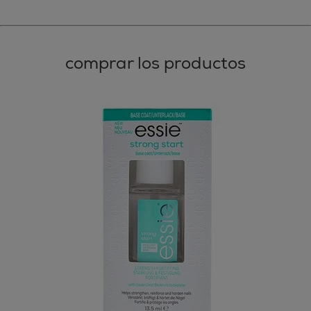
comprar los productos