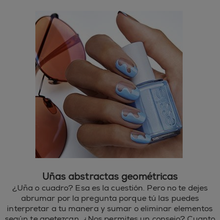
Uñas abstractas geométricas
¿Uña o cuadro? Esa es la cuestión. Pero no te dejes
abrumar por la pregunta porque tú las puedes
interpretar a tu manera y sumar o eliminar elementos
según te apetezcan. ¿Nos permites un consejo? Cuanto