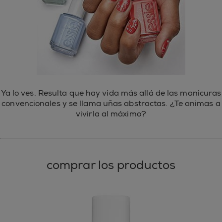
Ya lo ves. Resulta que hay vida más allá de las manicuras
convencionales y se llama uñas abstractas. ¿Te animas a
vivirla al máximo?
comprar los productos