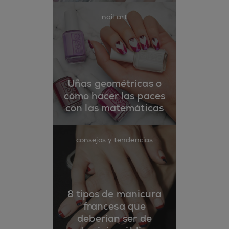
nail art
Uñas geométricas o
cómo hacer las paces
con las matemáticas
consejos y tendencias
8 tipos de manicura
francesa que
deberían ser de