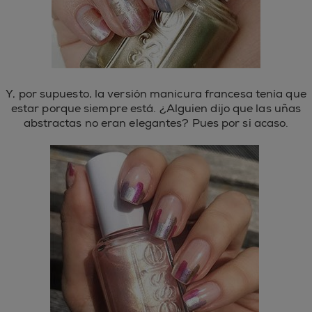
Y, por supuesto, la versión manicura francesa tenía que
estar porque siempre está. ¿Alguien dijo que las uñas
abstractas no eran elegantes? Pues por si acaso.