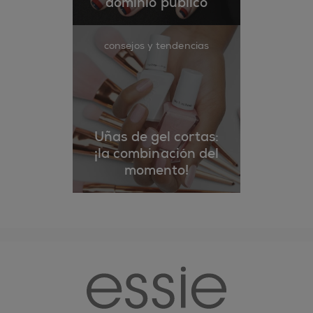
dominio público
consejos y tendencias
Uñas de gel cortas:
¡la combinación del
momento!
essie