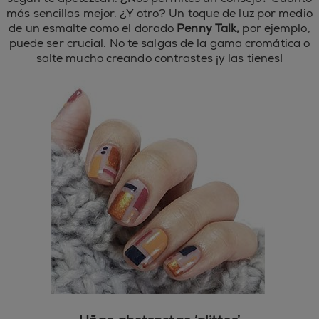
más sencillas mejor. ¿Y otro? Un toque de luz por medio
de un esmalte como el dorado
Penny Talk,
por ejemplo,
puede ser crucial. No te salgas de la gama cromática o
salte mucho creando contrastes ¡y las tienes!