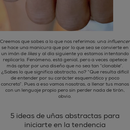
Creemos que sabes a lo que nos referimos: una
influencer
se hace una manicura que por lo que sea se convierte en
un imán de
likes
y al día siguiente ya estamos intentando
replicarla. Fenómeno, está genial, pero a veces apetece
más optar por una diseño que no sea tan “clonable”.
¿Sabes lo que significa abstracto, no? “Que resulta difícil
de entender por su carácter esquemático y poco
concreto”. Pues a eso vamos nosotras, a llenar tus manos
con un lenguaje propio pero sin perder nada de tirón,
obvio.
5 ideas de uñas abstractas para
iniciarte en la tendencia