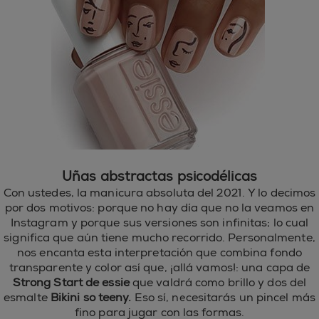
Uñas abstractas psicodélicas
Con ustedes, la manicura absoluta del 2021. Y lo decimos
por dos motivos: porque no hay día que no la veamos en
Instagram y porque sus versiones son infinitas; lo cual
significa que aún tiene mucho recorrido. Personalmente,
nos encanta esta interpretación que combina fondo
transparente y color así que, ¡allá vamos!: una capa de
Strong Start de essie
que valdrá como brillo y dos del
esmalte
Bikini so teeny.
Eso sí, necesitarás un pincel más
fino para jugar con las formas.