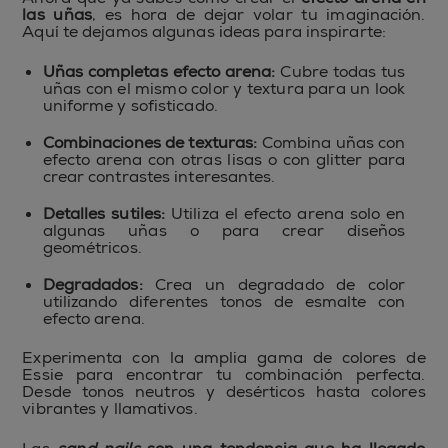
las uñas
, es hora de dejar volar tu imaginación.
Aquí te dejamos algunas ideas para inspirarte:
Uñas completas efecto arena:
Cubre todas tus
uñas con el mismo color y textura para un look
uniforme y sofisticado.
Combinaciones de texturas:
Combina uñas con
efecto arena con otras lisas o con glitter para
crear contrastes interesantes.
Detalles sutiles:
Utiliza el efecto arena solo en
algunas uñas o para crear diseños
geométricos.
Degradados:
Crea un degradado de color
utilizando diferentes tonos de esmalte con
efecto arena.
Experimenta con la amplia gama de colores de
Essie para encontrar tu combinación perfecta.
Desde tonos neutros y desérticos hasta colores
vibrantes y llamativos.