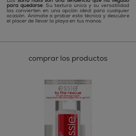
Las
sand nails
son una tendencia que ha llegado
para quedarse
. Su textura única y su versatilidad
las convierten en una opción ideal para cualquier
ocasión. Anímate a probar esta técnica y descubre
el placer de llevar la playa en tus manos.
comprar los productos