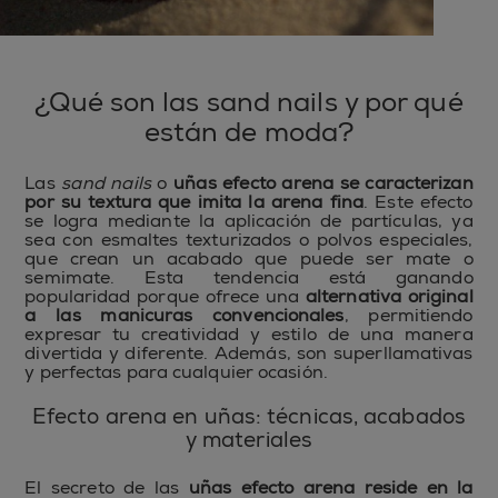
¿Qué son las sand nails y por qué
están de moda?
Las
sand nails
o
uñas efecto arena se caracterizan
por su textura que imita la arena fina
. Este efecto
se logra mediante la aplicación de partículas, ya
sea con esmaltes texturizados o polvos especiales,
que crean un acabado que puede ser mate o
semimate. Esta tendencia está ganando
popularidad porque ofrece una
alternativa original
a las manicuras convencionales
, permitiendo
expresar tu creatividad y estilo de una manera
divertida y diferente. Además, son superllamativas
y perfectas para cualquier ocasión.
Efecto arena en uñas: técnicas, acabados
y materiales
El secreto de las
uñas efecto arena reside en la