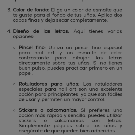
Color de fondo:
Elige un color de esmalte que
te guste para el fondo de tus uñas. Aplica dos
capas finas y deja secar completamente.
Diseño de las letras:
Aquí tienes varias
opciones:
Pincel fino:
Utiliza un pincel fino especial
para nail art y un esmalte de color
contrastante para dibujar las letras
directamente sobre tus uñas. Si no tienes
buen pulso, puedes practicar primero en un
papel.
Rotuladores para uñas:
Los rotuladores
especiales para nail art son una excelente
opción para principiantes, ya que son fáciles
de usar y permiten un mayor control.
Stickers o calcomanías:
Si prefieres una
opción más rápida y sencilla, puedes utilizar
stickers o calcomanías con letras.
Simplemente pégalas sobre tus uñas y
asegúrate de que queden bien adheridas.