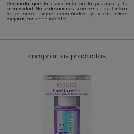
Recuerda que la clave está en la práctica y la
creatividad. No te desanimes si no te sale perfecto a
la primera, ¡sigue intentándolo y verás cómo
mejoras con cada intento!
comprar los productos