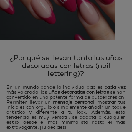
¿Por qué se llevan tanto las uñas
decoradas con letras (nail
lettering)?
En un mundo donde la individualidad es cada vez
más valorada, las
uñas decoradas con letras
se han
convertido en una potente forma de autoexpresión.
Permiten llevar un
mensaje personal
, mostrar tus
iniciales con orgullo o simplemente añadir un toque
artístico y diferente a tu look. Además, esta
tendencia es muy versátil: se adapta a cualquier
estilo, desde el más minimalista hasta el más
extravagante. ¡Tú decides!