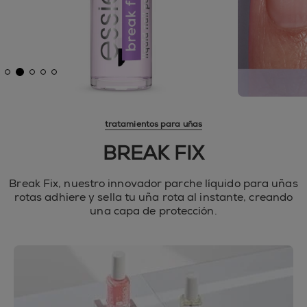
tratamientos para uñas
BREAK FIX
Break Fix, nuestro innovador parche líquido para uñas
rotas adhiere y sella tu uña rota al instante, creando
una capa de protección.