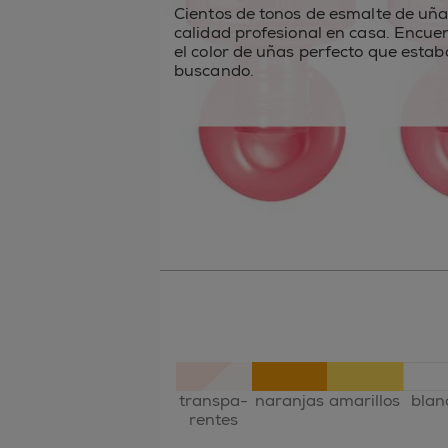
Cientos de tonos de esmalte de uña
calidad profesional en casa. Encue
el color de uñas perfecto que estab
buscando.
transpa-
naranjas
amarillos
blan
rentes