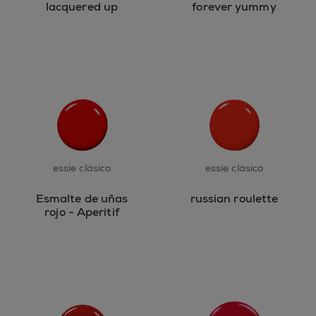
lacquered up
forever yummy
essie clásico
essie clásico
Esmalte de uñas
russian roulette
rojo - Aperitif