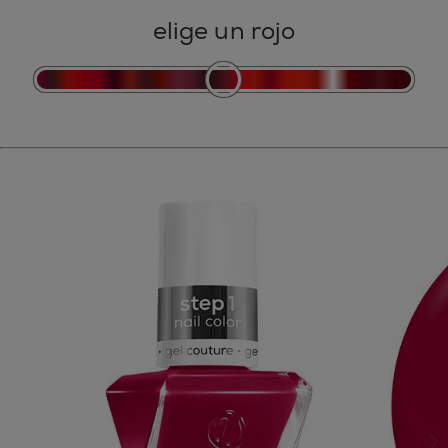
elige un rojo