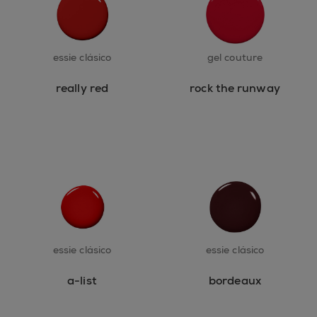
essie clásico
gel couture
really red
rock the runway
essie clásico
essie clásico
a-list
bordeaux