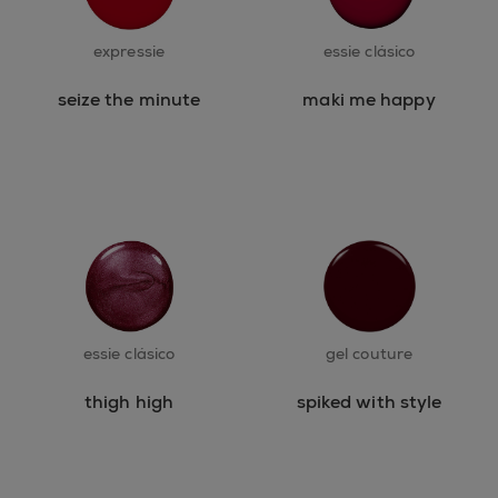
expressie
essie clásico
seize the minute
maki me happy
essie clásico
gel couture
thigh high
spiked with style