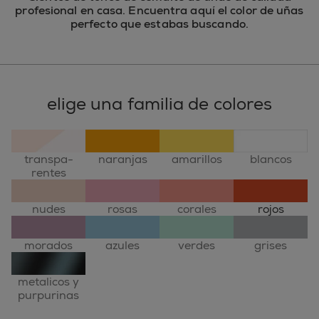
profesional en casa. Encuentra aquí el color de uñas
perfecto que estabas buscando.
elige una familia de colores
transpa-
naranjas
amarillos
blancos
rentes
nudes
rosas
corales
rojos
morados
azules
verdes
grises
metalicos y
purpurinas