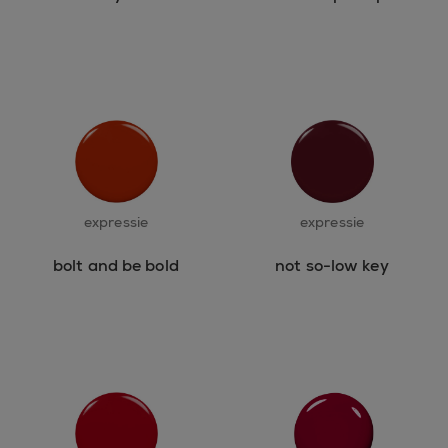
expressie
expressie
bolt and be bold
not so-low key