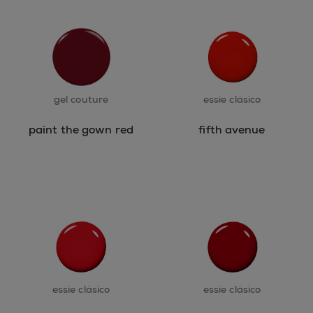
gel couture
essie clásico
paint the gown red
fifth avenue
essie clásico
essie clásico