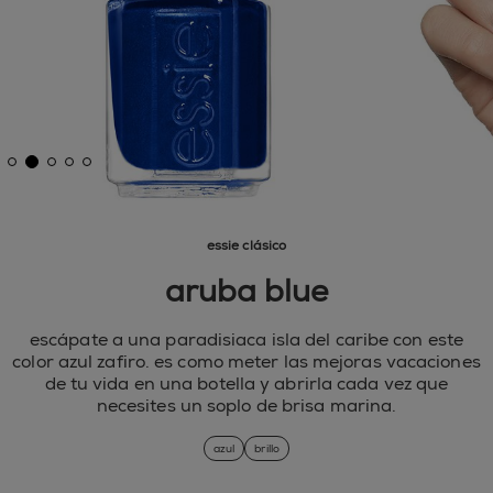
essie clásico
aruba blue
escápate a una paradisiaca isla del caribe con este
color azul zafiro. es como meter las mejoras vacaciones
de tu vida en una botella y abrirla cada vez que
necesites un soplo de brisa marina.
azul
brillo