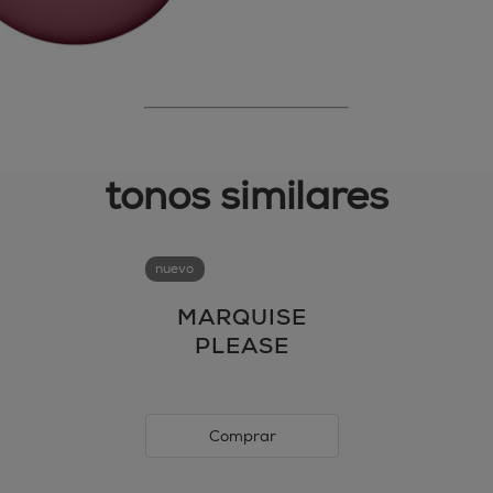
tonos similares
nuevo
MARQUISE
PLEASE
Comprar