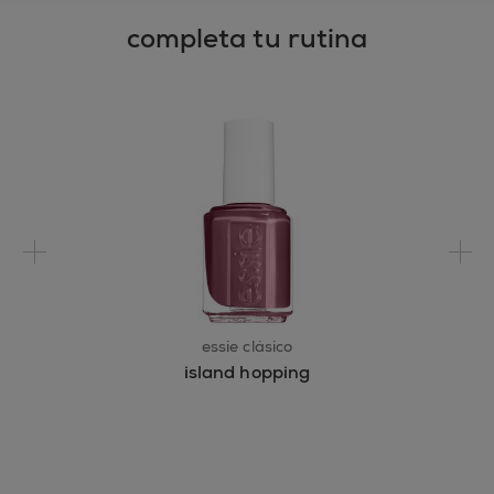
completa tu rutina
essie clásico
island hopping