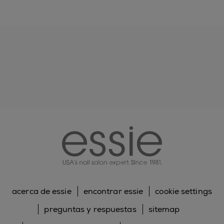
essie
acerca de essie
encontrar essie
cookie settings
preguntas y respuestas
sitemap