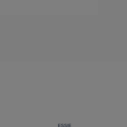
ESSIE